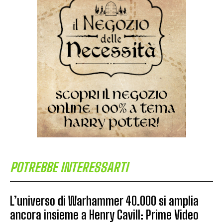
POTREBBE INTERESSARTI
L’universo di Warhammer 40.000 si amplia
ancora insieme a Henry Cavill: Prime Video