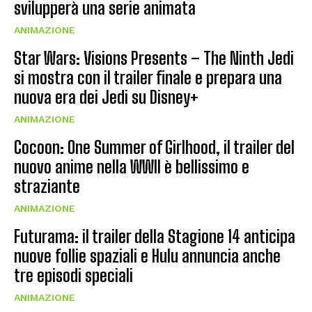
svilupperà una serie animata
ANIMAZIONE
Star Wars: Visions Presents – The Ninth Jedi
si mostra con il trailer finale e prepara una
nuova era dei Jedi su Disney+
ANIMAZIONE
Cocoon: One Summer of Girlhood, il trailer del
nuovo anime nella WWII è bellissimo e
straziante
ANIMAZIONE
Futurama: il trailer della Stagione 14 anticipa
nuove follie spaziali e Hulu annuncia anche
tre episodi speciali
ANIMAZIONE