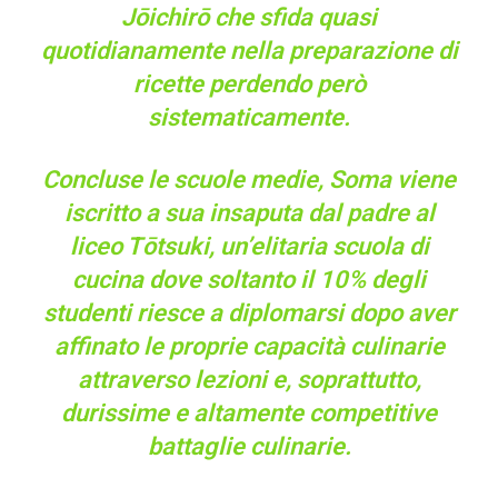
Jōichirō che sfida quasi
quotidianamente nella preparazione di
ricette perdendo però
sistematicamente.
Concluse le scuole medie, Soma viene
iscritto a sua insaputa dal padre al
liceo Tōtsuki, un’elitaria scuola di
cucina dove soltanto il 10% degli
studenti riesce a diplomarsi dopo aver
affinato le proprie capacità culinarie
attraverso lezioni e, soprattutto,
durissime e altamente competitive
battaglie culinarie.