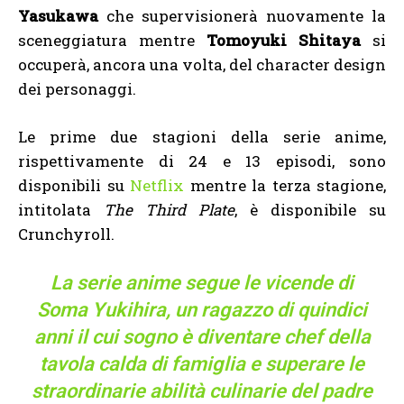
Yasukawa
che supervisionerà nuovamente la
sceneggiatura mentre
Tomoyuki Shitaya
si
occuperà, ancora una volta, del character design
dei personaggi.
Le prime due stagioni della serie anime,
rispettivamente di 24 e 13 episodi, sono
disponibili su
Netflix
mentre la terza stagione,
intitolata
The Third Plate
, è disponibile su
Crunchyroll.
La serie anime segue le vicende di
Soma Yukihira, un ragazzo di quindici
anni il cui sogno è diventare chef della
tavola calda di famiglia e superare le
straordinarie abilità culinarie del padre