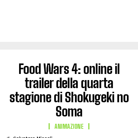
Food Wars 4: online il
trailer della quarta
stagione di Shokugeki no
Soma
ANIMAZIONE