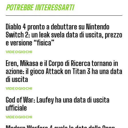
POTREBBE INTERESSARTI
Diablo 4 pronto a debuttare su Nintendo
Switch 2: un leak svela data di uscita, prezzo
e versione “fisica”
VIDEOGIOCHI
Eren, Mikasa e il Corpo di Ricerca tornano in
azione: il gioco Attack on Titan 3 ha una data
di uscita
VIDEOGIOCHI
God of War: Laufey ha una data di uscita
ufficiale
VIDEOGIOCHI