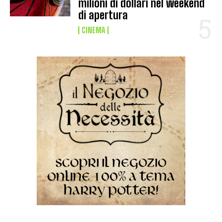
milioni di dollari nel weekend
di apertura
CINEMA