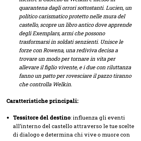
quarantena dagli orrori sottostanti. Lucien, un
politico carismatico protetto nelle mura del
castello, scopre un libro antico dove apprende
degli Exemplars, armi che possono
trasformarsi in soldati senzienti. Unisce le
forze con Rowena, una rediviva decisa a
trovare un modo per tornare in vita per
allevare il figlio vivente, e i due con riluttanza
fanno un patto per rovesciare il pazzo tiranno
che controlla Welkin.
Caratteristiche principali:
Tessitore del destino
: influenza gli eventi
all’interno del castello attraverso le tue scelte
di dialogo e determina chi vive o muore con