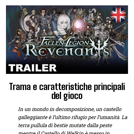
Trama e caratteristiche principali
del gioco
In un mondo in decomposizione, un castello
galleggiante è l’ultimo rifugio per l’umanità. La
terra pullula di bestie mutate dalla peste
mentre il Castello di Welkin è messo in