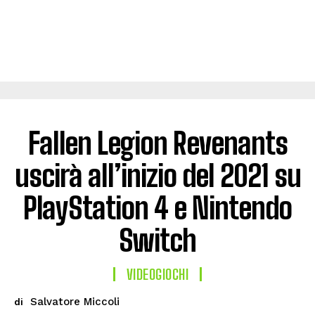
Fallen Legion Revenants
uscirà all’inizio del 2021 su
PlayStation 4 e Nintendo
Switch
VIDEOGIOCHI
Salvatore Miccoli
di