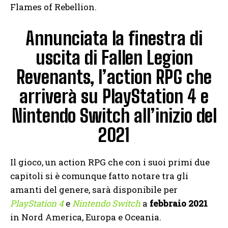
Flames of Rebellion.
Annunciata la finestra di
uscita di Fallen Legion
Revenants, l’action RPG che
arriverà su PlayStation 4 e
Nintendo Switch all’inizio del
2021
Il gioco, un action RPG che con i suoi primi due
capitoli si è comunque fatto notare tra gli
amanti del genere, sarà disponibile per
PlayStation 4
e
Nintendo Switch
a
febbraio 2021
in Nord America, Europa e Oceania.