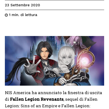
23 Settembre 2020
di lettura
1
min.
NIS America ha annunciato la finestra di uscita
di
Fallen Legion Revenants
, sequel di Fallen
Legion: Sins of an Empire e Fallen Legion: