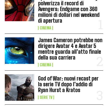
polverizza il record di
Avengers: Endgame con 360
milioni di dollari nel weekend
di apertura
CINEMA
James Cameron potrebbe non
dirigere Avatar 4 e Avatar 5
mentre guarda all’atto finale
della sua carriera
CINEMA
God of War: nuovi recast per
la serie TV dopo l’addio di
Ryan Hurst a Kratos
SERIE TV