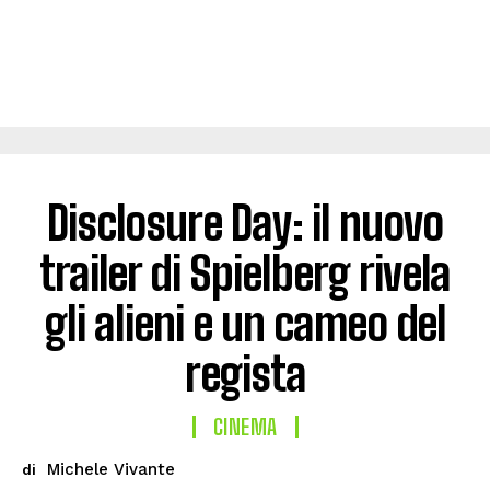
Disclosure Day: il nuovo
trailer di Spielberg rivela
gli alieni e un cameo del
regista
CINEMA
Michele Vivante
di