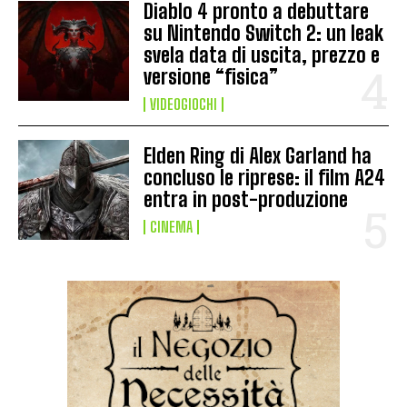
Diablo 4 pronto a debuttare
su Nintendo Switch 2: un leak
svela data di uscita, prezzo e
versione “fisica”
VIDEOGIOCHI
Elden Ring di Alex Garland ha
concluso le riprese: il film A24
entra in post-produzione
CINEMA