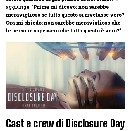
aggiunge:
“Prima mi dicevo: non sarebbe
meraviglioso se tutto questo si rivelasse vero?
Ora mi chiedo: non sarebbe meraviglioso che
le persone sapessero che tutto questo è vero?”
Cast e crew di Disclosure Day