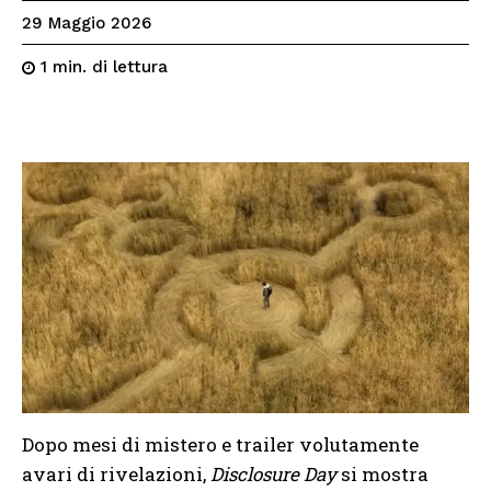
29 Maggio 2026
di lettura
1
min.
Dopo mesi di mistero e trailer volutamente
avari di rivelazioni,
Disclosure Day
si mostra