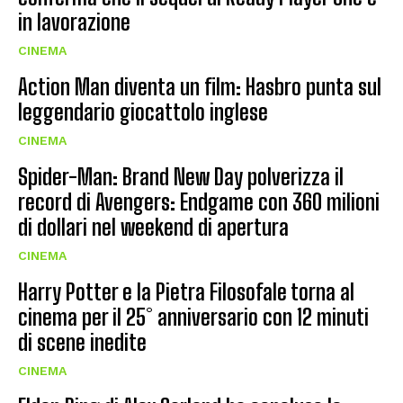
in lavorazione
CINEMA
Action Man diventa un film: Hasbro punta sul
leggendario giocattolo inglese
CINEMA
Spider-Man: Brand New Day polverizza il
record di Avengers: Endgame con 360 milioni
di dollari nel weekend di apertura
CINEMA
Harry Potter e la Pietra Filosofale torna al
cinema per il 25° anniversario con 12 minuti
di scene inedite
CINEMA