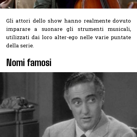
Gli attori dello show hanno realmente dovuto
imparare a suonare gli strumenti musicali,
utilizzati dai loro alter-ego nelle varie puntate
della serie.
Nomi famosi