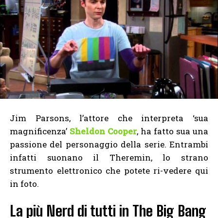
Jim Parsons, l’attore che interpreta ‘sua
magnificenza’
Sheldon Cooper
, ha fatto sua una
passione del personaggio della serie. Entrambi
infatti suonano il Theremin, lo strano
strumento elettronico che potete ri-vedere qui
in foto.
La più Nerd di tutti in The Big Bang