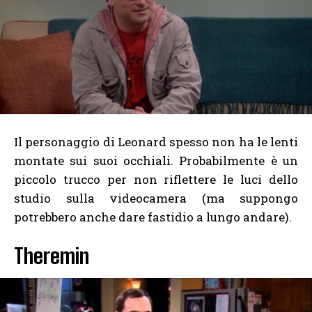
Il personaggio di Leonard spesso non ha le lenti
montate sui suoi occhiali. Probabilmente è un
piccolo trucco per non riflettere le luci dello
studio sulla videocamera (ma suppongo
potrebbero anche dare fastidio a lungo andare).
Theremin