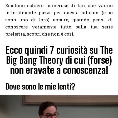
Esistono schiere numerose di fan che vanno
letteralmente pazzi per questa sit-com (e io
sono uno di loro) eppure, quando pensi di
conoscere veramente tutto sulla tua serie
preferita, scopri che non è così.
Ecco quindi
7 curiosità su The
Big Bang Theory
di cui (forse)
non eravate a conoscenza!
Dove sono le mie lenti?