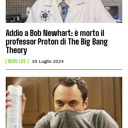
Addio a Bob Newhart: è morto il
professor Proton di The Big Bang
Theory
NERD LIFE
20 Luglio 2024