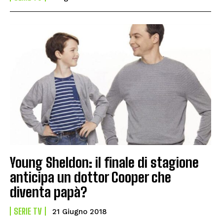
Young Sheldon: il finale di stagione
anticipa un dottor Cooper che
diventa papà?
SERIE TV
21 Giugno 2018