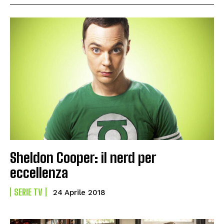
Sheldon Cooper: il nerd per
eccellenza
SERIE TV
24 Aprile 2018