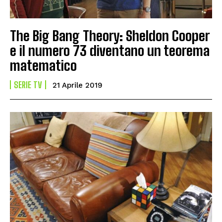
The Big Bang Theory: Sheldon Cooper
e il numero 73 diventano un teorema
matematico
SERIE TV
21 Aprile 2019