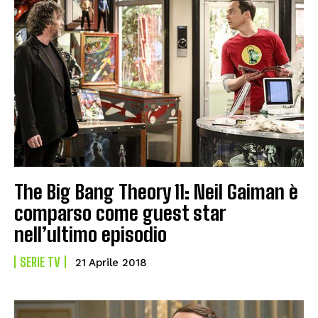
The Big Bang Theory 11: Neil Gaiman è
comparso come guest star
nell’ultimo episodio
SERIE TV
21 Aprile 2018