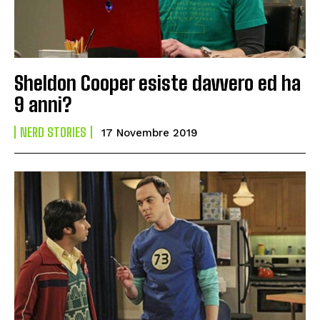
Sheldon Cooper esiste davvero ed ha
9 anni?
NERD STORIES
17 Novembre 2019