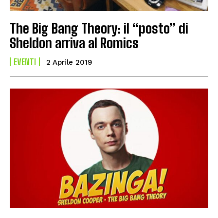
The Big Bang Theory: il “posto” di
Sheldon arriva al Romics
EVENTI
2 Aprile 2019