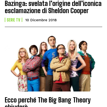
Bazinga: svelata l’origine dell’iconica
esclamazione di Sheldon Cooper
SERIE TV
10 Dicembre 2018
Ecco perché The Big Bang Theory
chiuderà