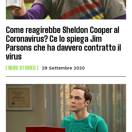
Come reagirebbe Sheldon Cooper al
Coronavirus? Ce lo spiega Jim
Parsons che ha davvero contratto il
virus
NERD STORIES
29 Settembre 2020