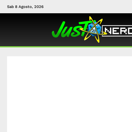
Sab 8 Agosto, 2026