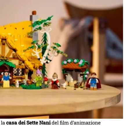
 la
casa dei Sette Nani
del film d’animazione