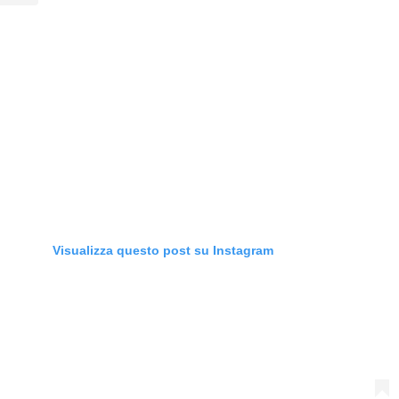
Visualizza questo post su Instagram