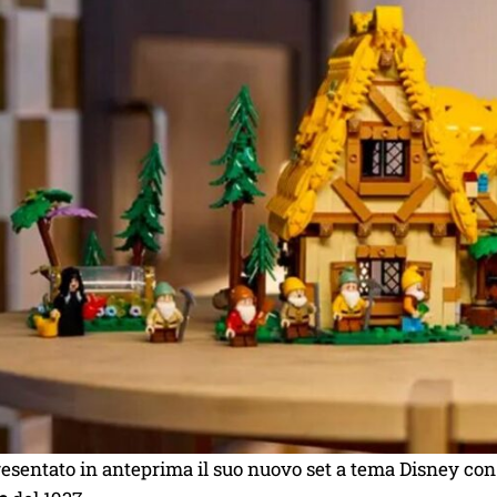
esentato in anteprima il suo nuovo set a tema Disney con