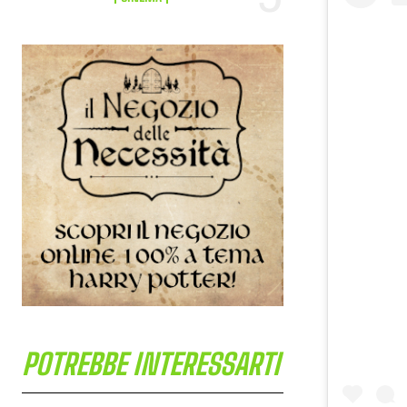
POTREBBE INTERESSARTI