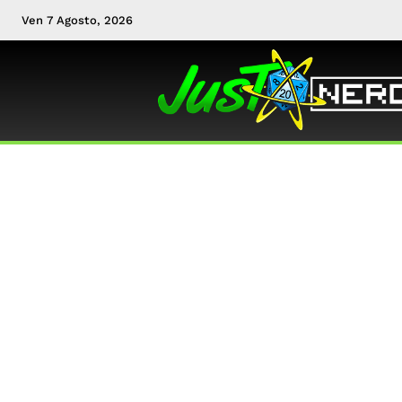
Ven 7 Agosto, 2026