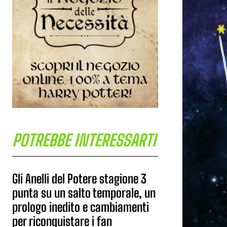
POTREBBE INTERESSARTI
Gli Anelli del Potere stagione 3
punta su un salto temporale, un
prologo inedito e cambiamenti
per riconquistare i fan