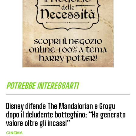
POTREBBE INTERESSARTI
Disney difende The Mandalorian e Grogu
dopo il deludente botteghino: “Ha generato
valore oltre gli incassi”
CINEMA