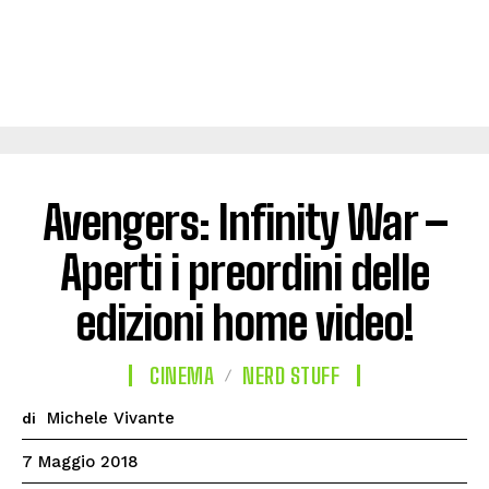
Avengers: Infinity War –
Aperti i preordini delle
edizioni home video!
CINEMA
NERD STUFF
Michele Vivante
di
7 Maggio 2018