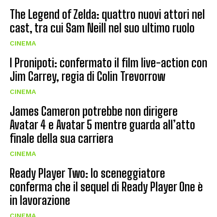
The Legend of Zelda: quattro nuovi attori nel
cast, tra cui Sam Neill nel suo ultimo ruolo
CINEMA
I Pronipoti: confermato il film live-action con
Jim Carrey, regia di Colin Trevorrow
CINEMA
James Cameron potrebbe non dirigere
Avatar 4 e Avatar 5 mentre guarda all’atto
finale della sua carriera
CINEMA
Ready Player Two: lo sceneggiatore
conferma che il sequel di Ready Player One è
in lavorazione
CINEMA