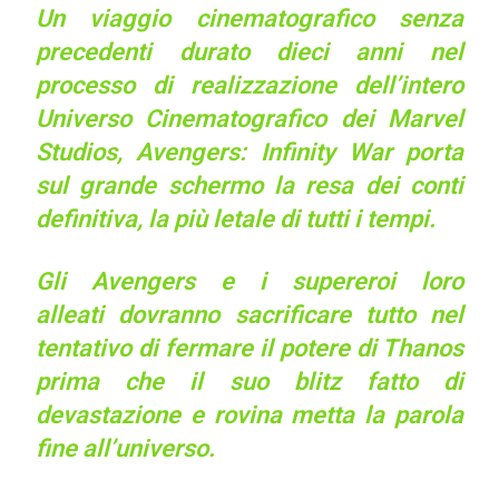
Un viaggio cinematografico senza
precedenti durato dieci anni nel
processo di realizzazione dell’intero
Universo Cinematografico dei Marvel
Studios, Avengers: Infinity War porta
sul grande schermo la resa dei conti
definitiva, la più letale di tutti i tempi.
Gli Avengers e i supereroi loro
alleati dovranno sacrificare tutto nel
tentativo di fermare il potere di Thanos
prima che il suo blitz fatto di
devastazione e rovina metta la parola
fine all’universo.