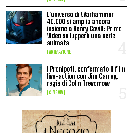
L’universo di Warhammer
40.000 si amplia ancora
insieme a Henry Cavill: Prime
Video svilupperà una serie
animata
ANIMAZIONE
I Pronipoti: confermato il film
live-action con Jim Carrey,
regia di Colin Trevorrow
CINEMA