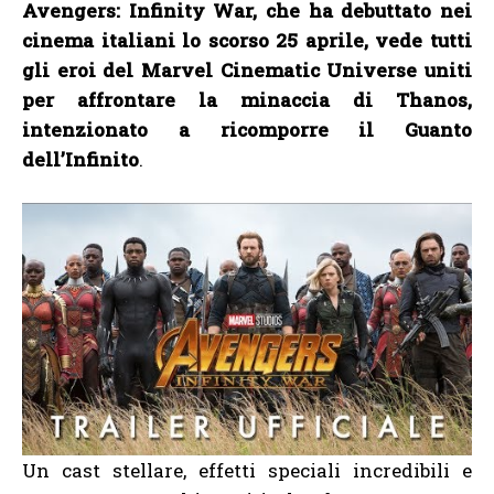
Avengers: Infinity War, che ha debuttato nei
cinema italiani lo scorso 25 aprile, vede tutti
gli eroi del Marvel Cinematic Universe uniti
per affrontare la minaccia di Thanos,
intenzionato a ricomporre il Guanto
dell’Infinito
.
Un cast stellare, effetti speciali incredibili e