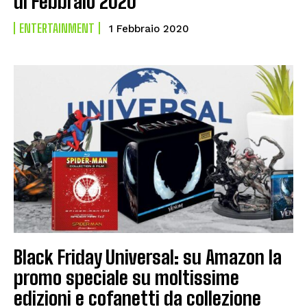
di Febbraio 2020
ENTERTAINMENT
1 Febbraio 2020
Black Friday Universal: su Amazon la
promo speciale su moltissime
edizioni e cofanetti da collezione