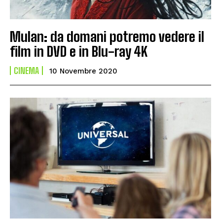
Mulan: da domani potremo vedere il
film in DVD e in Blu-ray 4K
CINEMA
10 Novembre 2020