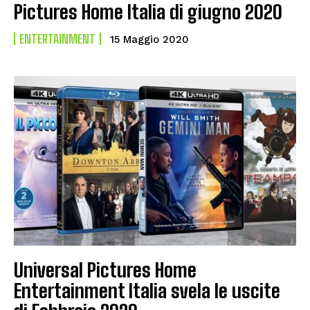
Pictures Home Italia di giugno 2020
ENTERTAINMENT
15 Maggio 2020
Universal Pictures Home
Entertainment Italia svela le uscite