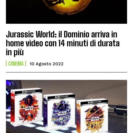
Jurassic World: il Dominio arriva in
home video con 14 minuti di durata
in più
CINEMA
10 Agosto 2022