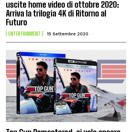
uscite home video di ottobre 2020:
Arriva la trilogia 4K di Ritorno al
Futuro
ENTERTAINMENT
15 Settembre 2020