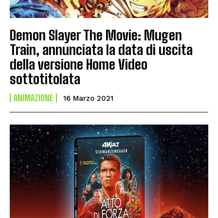
Demon Slayer The Movie: Mugen
Train, annunciata la data di uscita
della versione Home Video
sottotitolata
ANIMAZIONE
16 Marzo 2021