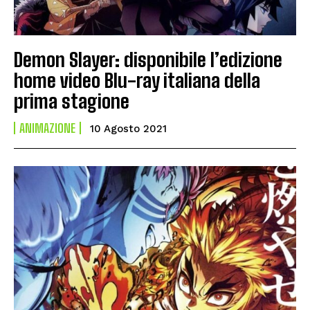
Demon Slayer: disponibile l’edizione
home video Blu-ray italiana della
prima stagione
ANIMAZIONE
10 Agosto 2021