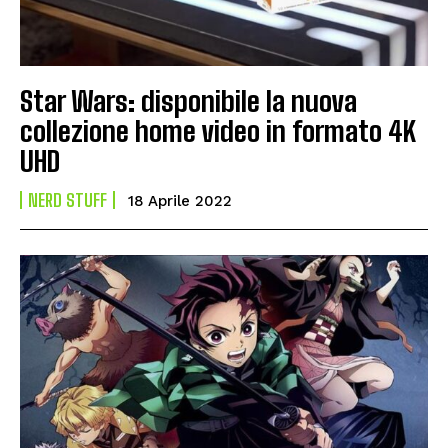
Star Wars: disponibile la nuova
collezione home video in formato 4K
UHD
NERD STUFF
18 Aprile 2022