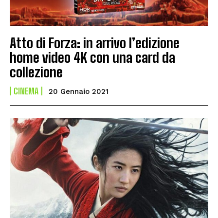
Atto di Forza: in arrivo l’edizione
home video 4K con una card da
collezione
CINEMA
20 Gennaio 2021