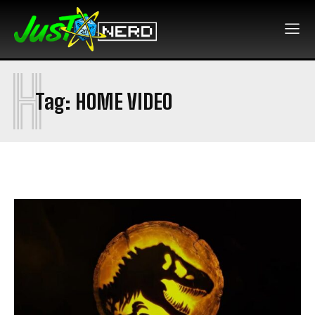
H
Tag:
HOME VIDEO