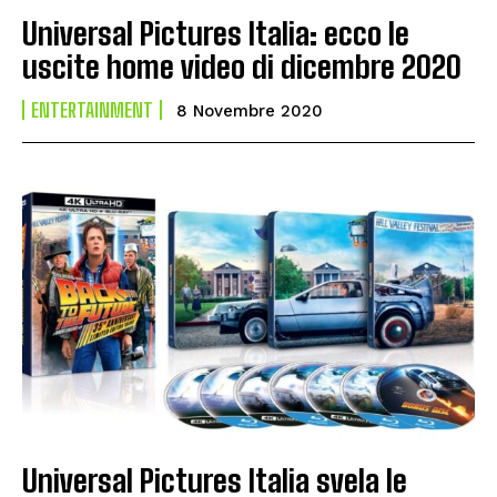
Universal Pictures Italia: ecco le
uscite home video di dicembre 2020
ENTERTAINMENT
8 Novembre 2020
Universal Pictures Italia svela le