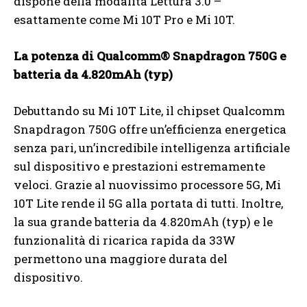
dispone della modalità Lettura 3.0 –
esattamente come Mi 10T Pro e Mi 10T.
La potenza di Qualcomm® Snapdragon 750G e
batteria da 4.820mAh (typ)
Debuttando su Mi 10T Lite, il chipset Qualcomm
Snapdragon 750G offre un’efficienza energetica
senza pari, un’incredibile intelligenza artificiale
sul dispositivo e prestazioni estremamente
veloci. Grazie al nuovissimo processore 5G, Mi
10T Lite rende il 5G alla portata di tutti. Inoltre,
la sua grande batteria da 4.820mAh (typ) e le
funzionalità di ricarica rapida da 33W
permettono una maggiore durata del
dispositivo.