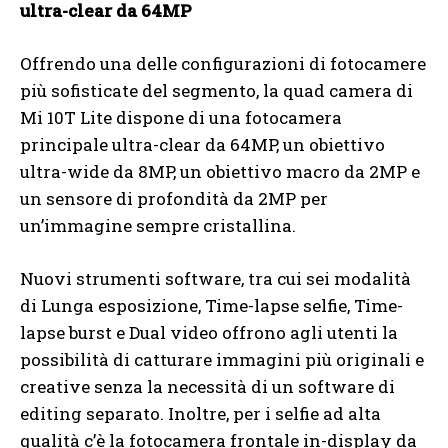
ultra-clear da 64MP
Offrendo una delle configurazioni di fotocamere
più sofisticate del segmento, la quad camera di
Mi 10T Lite dispone di una fotocamera
principale ultra-clear da 64MP, un obiettivo
ultra-wide da 8MP, un obiettivo macro da 2MP e
un sensore di profondità da 2MP per
un’immagine sempre cristallina.
Nuovi strumenti software, tra cui sei modalità
di Lunga esposizione, Time-lapse selfie, Time-
lapse burst e Dual video offrono agli utenti la
possibilità di catturare immagini più originali e
creative senza la necessità di un software di
editing separato. Inoltre, per i selfie ad alta
qualità c’è la fotocamera frontale in-display da