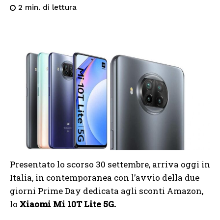
di lettura
2
min.
Presentato lo scorso 30 settembre, arriva oggi in
Italia, in contemporanea con l’avvio della due
giorni Prime Day dedicata agli sconti Amazon,
lo
Xiaomi Mi 10T Lite 5G.