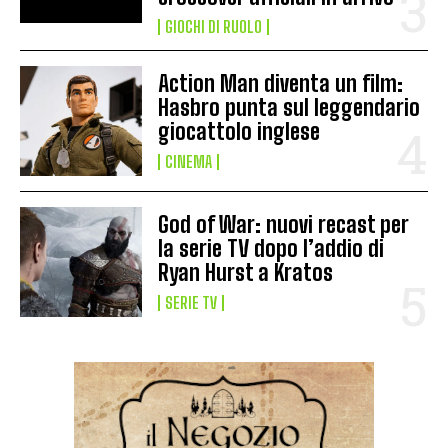
GIOCHI DI RUOLO
Action Man diventa un film:
Hasbro punta sul leggendario
giocattolo inglese
CINEMA
God of War: nuovi recast per
la serie TV dopo l’addio di
Ryan Hurst a Kratos
SERIE TV