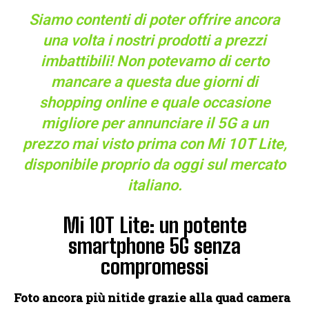
Siamo contenti di poter offrire ancora
una volta i nostri prodotti a prezzi
imbattibili! Non potevamo di certo
mancare a questa due giorni di
shopping online e quale occasione
migliore per annunciare il 5G a un
prezzo mai visto prima con Mi 10T Lite,
disponibile proprio da oggi sul mercato
italiano.
Mi 10T Lite: un potente
smartphone 5G senza
compromessi
Foto ancora più nitide grazie alla quad camera