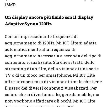
16MP.
Un display ancora più fluido con il display
AdaptiveSync a 120Hz
Con un’impressionante frequenza di
aggiornamento di 120Hz, Mi 10T Lite si adatta
automaticamente alla frequenza di
aggiornamento necessaria a seconda del tipo di
contenuto visualizzato. Sia che si tratti dello
streaming di un film, della visione di una serie
TV o di un gioco per smartphone, Mi 10T Lite
offre un’esperienza di visione ottimale che tiene
il passo dei diversi contenuti visualizzati. Per
coloro che si divertono a leggere da mobile, ma
non vogliono affaticare gli occhi, Mi 10T Lite