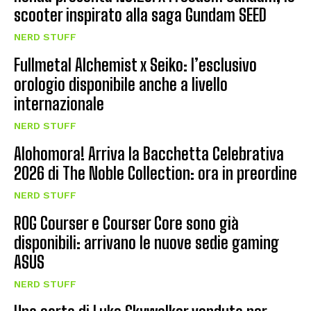
scooter inspirato alla saga Gundam SEED
NERD STUFF
Fullmetal Alchemist x Seiko: l’esclusivo
orologio disponibile anche a livello
internazionale
NERD STUFF
Alohomora! Arriva la Bacchetta Celebrativa
2026 di The Noble Collection: ora in preordine
NERD STUFF
ROG Courser e Courser Core sono già
disponibili: arrivano le nuove sedie gaming
ASUS
NERD STUFF