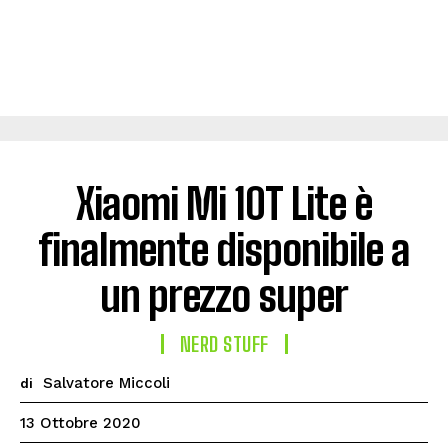
Xiaomi Mi 10T Lite è
finalmente disponibile a
un prezzo super
NERD STUFF
Salvatore Miccoli
di
13 Ottobre 2020