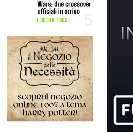
Wars: due crossover
ufficiali in arrivo
GIOCHI DI RUOLO