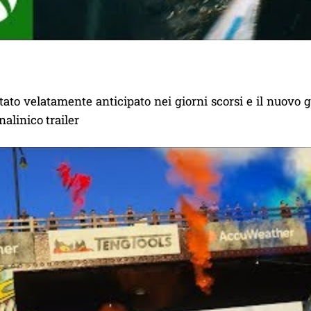
tato velatamente anticipato nei giorni scorsi e il nuovo 
alinico trailer