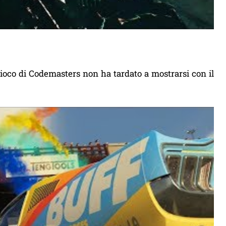
gioco di Codemasters non ha tardato a mostrarsi con il