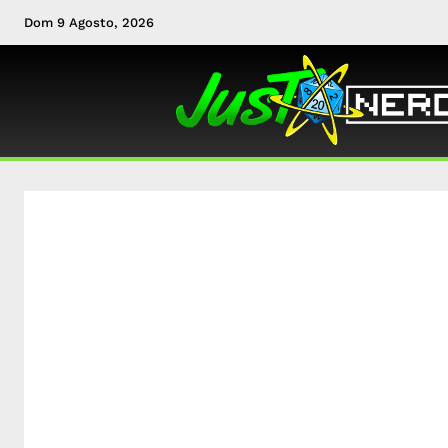
Dom 9 Agosto, 2026