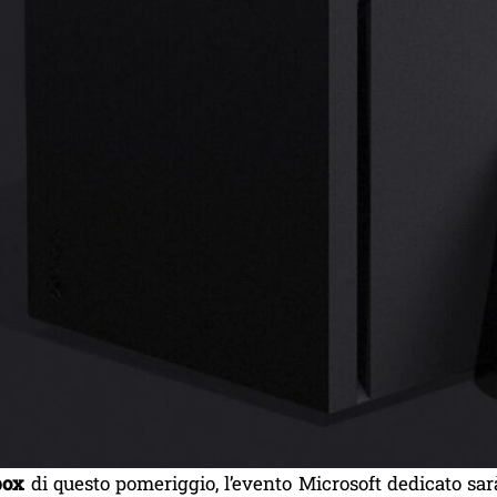
box
di questo pomeriggio, l’evento Microsoft dedicato sar