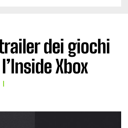
trailer dei giochi
l’Inside Xbox