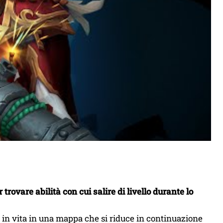
ovare abilità con cui salire di livello durante lo
o in vita in una mappa che si riduce in continuazione