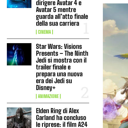
dirigere Avatar 4 e
Avatar 5 mentre
guarda all’atto finale
della sua carriera
CINEMA
Star Wars: Visions
Presents – The Ninth
Jedi si mostra con il
trailer finale e
prepara una nuova
era dei Jedi su
Disney+
ANIMAZIONE
Elden Ring di Alex
Garland ha concluso
le riprese: il film A24