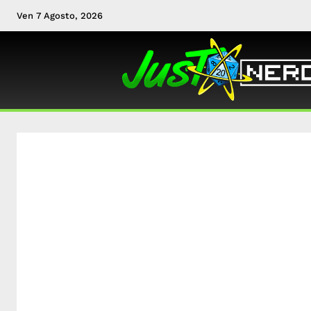
Ven 7 Agosto, 2026