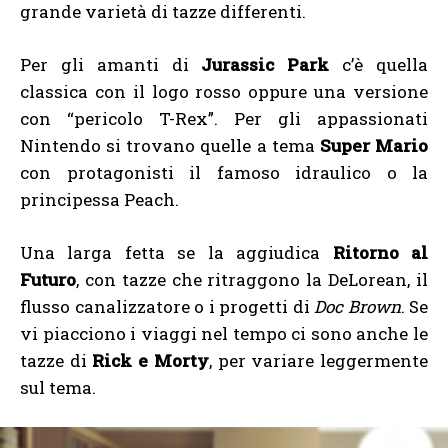
grande varietà di tazze differenti.
Per gli amanti di
Jurassic Park
c’è quella
classica con il logo rosso oppure una versione
con “pericolo T-Rex”. Per gli appassionati
Nintendo si trovano quelle a tema
Super Mario
con protagonisti il famoso idraulico o la
principessa Peach.
Una larga fetta se la aggiudica
Ritorno al
Futuro
, con tazze che ritraggono la DeLorean, il
flusso canalizzatore o i progetti di
Doc Brown
. Se
vi piacciono i viaggi nel tempo ci sono anche le
tazze di
Rick e Morty
, per variare leggermente
sul tema.