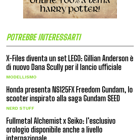
POTREBBE INTERESSARTI
X-Files diventa un set LEGO: Gillian Anderson è
di nuovo Dana Scully per il lancio ufficiale
MODELLISMO
Honda presenta NS125FX Freedom Gundam, lo
scooter inspirato alla saga Gundam SEED
NERD STUFF
Fullmetal Alchemist x Seiko: l’esclusivo
orologio disponibile anche a livello
internazionale