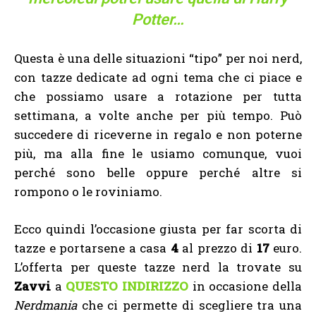
Potter…
Questa è una delle situazioni “tipo” per noi nerd,
con tazze dedicate ad ogni tema che ci piace e
che possiamo usare a rotazione per tutta
settimana, a volte anche per più tempo. Può
succedere di riceverne in regalo e non poterne
più, ma alla fine le usiamo comunque, vuoi
perché sono belle oppure perché altre si
rompono o le roviniamo.
Ecco quindi l’occasione giusta per far scorta di
tazze e portarsene a casa
4
al prezzo di
17
euro.
L’offerta per queste tazze nerd la trovate su
Zavvi
a
QUESTO INDIRIZZO
in occasione della
Nerdmania
che ci permette di scegliere tra una