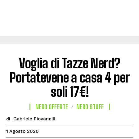
Voglia di Tazze Nerd?
Portatevene a casa 4 per
soli 17€!
NERD OFFERTE
NERD STUFF
Gabriele Piovanelli
di
1 Agosto 2020