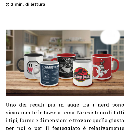
di lettura
2
min.
Uno dei regali più in auge tra i nerd sono
sicuramente le tazze a tema. Ne esistono di tutti
i tipi, forme e dimensioni e trovare quella giusta
per noi o per il festeggiato è relativamente