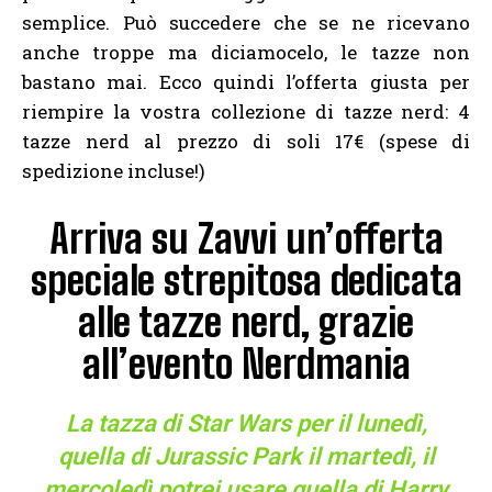
semplice. Può succedere che se ne ricevano
anche troppe ma diciamocelo, le tazze non
bastano mai. Ecco quindi l’offerta giusta per
riempire la vostra collezione di tazze nerd: 4
tazze nerd al prezzo di soli 17€ (spese di
spedizione incluse!)
Arriva su Zavvi un’offerta
speciale strepitosa dedicata
alle tazze nerd, grazie
all’evento Nerdmania
La tazza di Star Wars per il lunedì,
quella di Jurassic Park il martedì, il
mercoledì potrei usare quella di Harry