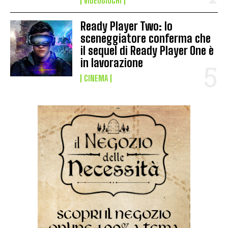
VIDEOGIOCHI
Ready Player Two: lo
sceneggiatore conferma che
il sequel di Ready Player One è
in lavorazione
CINEMA