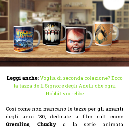
Leggi anche:
Voglia di seconda colazione? Ecco
la tazza de Il Signore degli Anelli che ogni
Hobbit vorrebbe
Così come non mancano le tazze per gli amanti
degli anni ’80, dedicate a film cult come
Gremlins
,
Chucky
o la serie animata