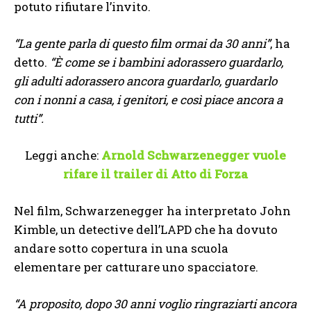
potuto rifiutare l’invito.
“La gente parla di questo film ormai da 30 anni”
, ha
detto.
“È come se i bambini adorassero guardarlo,
gli adulti adorassero ancora guardarlo, guardarlo
con i nonni a casa, i genitori, e così piace ancora a
tutti”.
Leggi anche:
Arnold Schwarzenegger vuole
rifare il trailer di Atto di Forza
Nel film, Schwarzenegger ha interpretato John
Kimble, un detective dell’LAPD che ha dovuto
andare sotto copertura in una scuola
elementare per catturare uno spacciatore.
“A proposito, dopo 30 anni voglio ringraziarti ancora