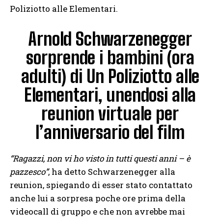
Poliziotto alle Elementari.
Arnold Schwarzenegger
sorprende i bambini (ora
adulti) di Un Poliziotto alle
Elementari, unendosi alla
reunion virtuale per
l’anniversario del film
“Ragazzi, non vi ho visto in tutti questi anni – è
pazzesco”
, ha detto Schwarzenegger alla
reunion, spiegando di esser stato contattato
anche lui a sorpresa poche ore prima della
videocall di gruppo e che non avrebbe mai