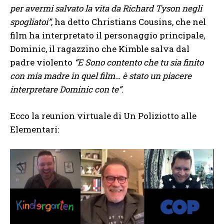
per avermi salvato la vita da Richard Tyson negli
spogliatoi”
, ha detto Christians Cousins, che nel
film ha interpretato il personaggio principale,
Dominic, il ragazzino che Kimble salva dal
padre violento
“E Sono contento che tu sia finito
con mia madre in quel film… è stato un piacere
interpretare Dominic con te”
.
Ecco la reunion virtuale di Un Poliziotto alle
Elementari: