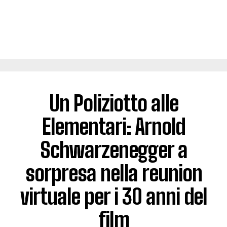
Un Poliziotto alle
Elementari: Arnold
Schwarzenegger a
sorpresa nella reunion
virtuale per i 30 anni del
film