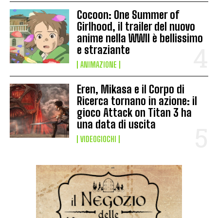
Cocoon: One Summer of
Girlhood, il trailer del nuovo
anime nella WWII è bellissimo
e straziante
ANIMAZIONE
Eren, Mikasa e il Corpo di
Ricerca tornano in azione: il
gioco Attack on Titan 3 ha
una data di uscita
VIDEOGIOCHI