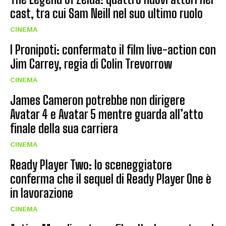
cast, tra cui Sam Neill nel suo ultimo ruolo
CINEMA
I Pronipoti: confermato il film live-action con
Jim Carrey, regia di Colin Trevorrow
CINEMA
James Cameron potrebbe non dirigere
Avatar 4 e Avatar 5 mentre guarda all’atto
finale della sua carriera
CINEMA
Ready Player Two: lo sceneggiatore
conferma che il sequel di Ready Player One è
in lavorazione
CINEMA