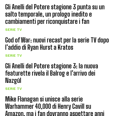
Gli Anelli del Potere stagione 3 punta su un
salto temporale, un prologo inedito e
cambiamenti per riconquistare i fan
SERIE TV
God of War: nuovi recast per la serie TV dopo
l’addio di Ryan Hurst a Kratos
SERIE TV
Gli Anelli del Potere stagione 3: la nuova
featurette rivela il Balrog e l’arrivo dei
Nazgûl
SERIE TV
Mike Flanagan si unisce alla serie
Warhammer 40,000 di Henry Cavill su
Amazon, ma i fan dovranno aspettare anni