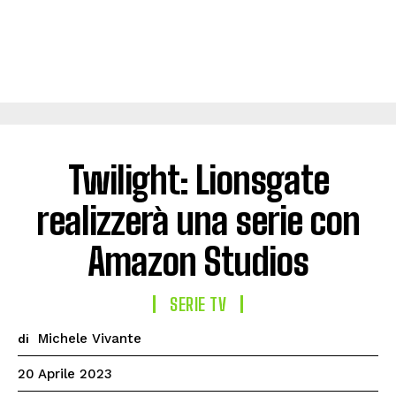
Twilight: Lionsgate
realizzerà una serie con
Amazon Studios
SERIE TV
Michele Vivante
di
20 Aprile 2023