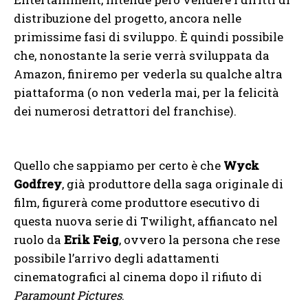
distribuzione del progetto, ancora nelle
primissime fasi di sviluppo. È quindi possibile
che, nonostante la serie verrà sviluppata da
Amazon, finiremo per vederla su qualche altra
piattaforma (o non vederla mai, per la felicità
dei numerosi detrattori del franchise).
Quello che sappiamo per certo è che
Wyck
Godfrey
, già produttore della saga originale di
film, figurerà come produttore esecutivo di
questa nuova serie di Twilight, affiancato nel
ruolo da
Erik Feig
, ovvero la persona che rese
possibile l’arrivo degli adattamenti
cinematografici al cinema dopo il rifiuto di
Paramount Pictures
.