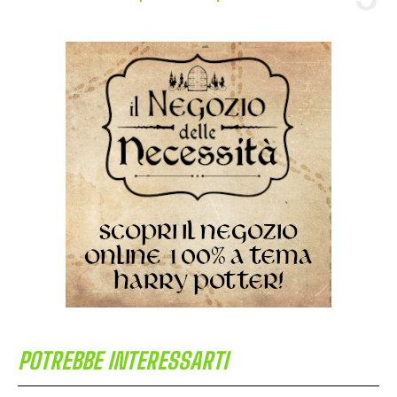
POTREBBE INTERESSARTI