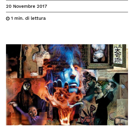
20 Novembre 2017
di lettura
1
min.