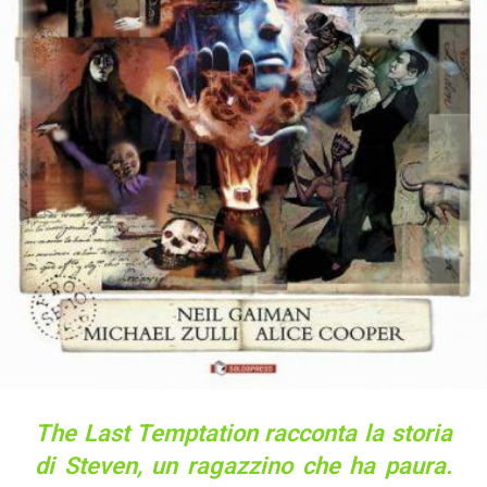
The Last Temptation racconta la storia
di Steven, un ragazzino che ha paura.