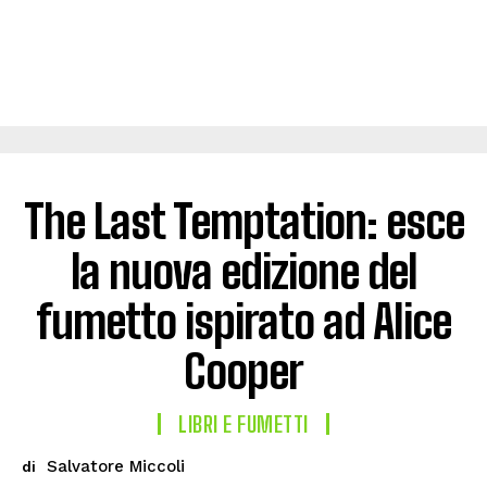
The Last Temptation: esce
la nuova edizione del
fumetto ispirato ad Alice
Cooper
LIBRI E FUMETTI
Salvatore Miccoli
di