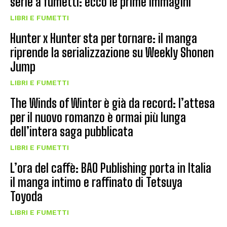
serie a fumetti: ecco le prime immagini
LIBRI E FUMETTI
Hunter x Hunter sta per tornare: il manga
riprende la serializzazione su Weekly Shonen
Jump
LIBRI E FUMETTI
The Winds of Winter è già da record: l’attesa
per il nuovo romanzo è ormai più lunga
dell’intera saga pubblicata
LIBRI E FUMETTI
L’ora del caffè: BAO Publishing porta in Italia
il manga intimo e raffinato di Tetsuya
Toyoda
LIBRI E FUMETTI