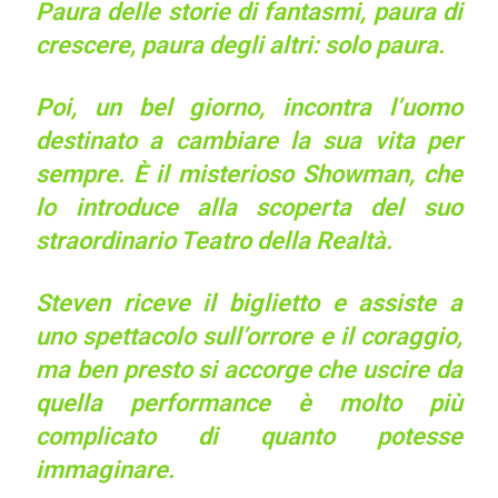
Paura delle storie di fantasmi, paura di
crescere, paura degli altri: solo paura.
Poi, un bel giorno, incontra l’uomo
destinato a cambiare la sua vita per
sempre. È il misterioso Showman, che
lo introduce alla scoperta del suo
straordinario Teatro della Realtà.
Steven riceve il biglietto e assiste a
uno spettacolo sull’orrore e il coraggio,
ma ben presto si accorge che uscire da
quella performance è molto più
complicato di quanto potesse
immaginare.