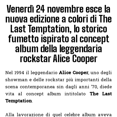
Venerdì 24 novembre esce la
nuova edizione a colori di The
Last Temptation, lo storico
fumetto ispirato al concept
album della leggendaria
rockstar Alice Cooper
Nel 1994 il leggendario
Alice Cooper
, uno degli
showman e delle rockstar più importanti della
scena contemporanea sin dagli anni ’70, diede
vita al concept album intitolato
The Last
Temptation
.
Alla lavorazione di quel celebre album aveva