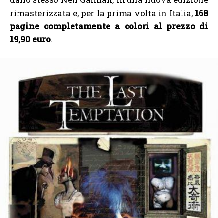
rimasterizzata e, per la prima volta in Italia,
168
pagine completamente a colori al prezzo di
19,90 euro
.