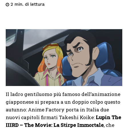
di lettura
2
min.
Il ladro gentiluomo più famoso dell’animazione
giapponese si prepara a un doppio colpo questo
autunno: Anime Factory porta in Italia due
nuovi capitoli firmati Takeshi Koike:
Lupin The
IIIRD – The Movie: La Stirpe Immortale
, che