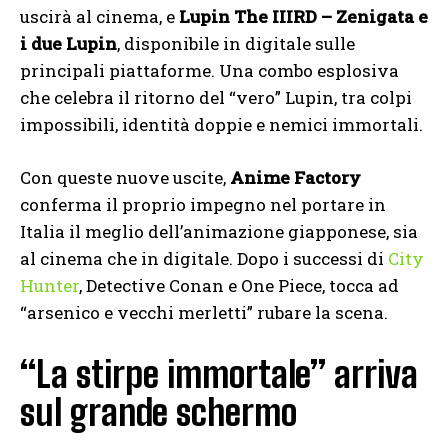
uscirà al cinema, e
Lupin The IIIRD – Zenigata e
i due Lupin
, disponibile in digitale sulle
principali piattaforme. Una combo esplosiva
che celebra il ritorno del “vero” Lupin, tra colpi
impossibili, identità doppie e nemici immortali.
Con queste nuove uscite,
Anime Factory
conferma il proprio impegno nel portare in
Italia il meglio dell’animazione giapponese, sia
al cinema che in digitale. Dopo i successi di
City
Hunter
, Detective Conan e One Piece, tocca ad
“arsenico e vecchi merletti” rubare la scena.
“La stirpe immortale” arriva
sul grande schermo