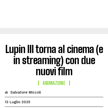
Lupin III torna al cinema (e
in streaming) con due
nuovi film
ANIMAZIONE
Salvatore Miccoli
di
13 Luglio 2025