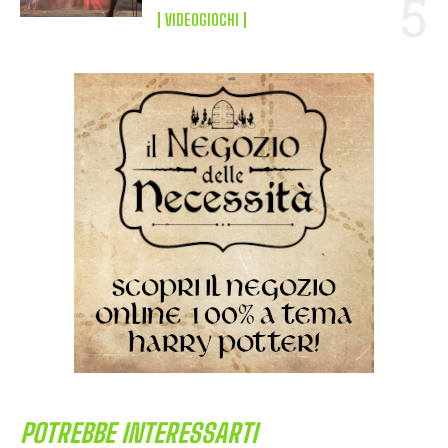
VIDEOGIOCHI
POTREBBE INTERESSARTI