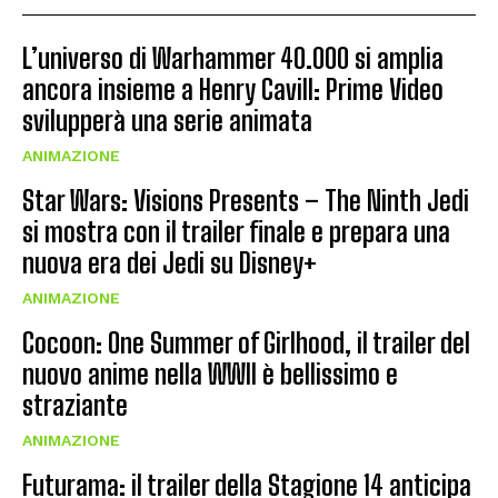
L’universo di Warhammer 40.000 si amplia
ancora insieme a Henry Cavill: Prime Video
svilupperà una serie animata
ANIMAZIONE
Star Wars: Visions Presents – The Ninth Jedi
si mostra con il trailer finale e prepara una
nuova era dei Jedi su Disney+
ANIMAZIONE
Cocoon: One Summer of Girlhood, il trailer del
nuovo anime nella WWII è bellissimo e
straziante
ANIMAZIONE
Futurama: il trailer della Stagione 14 anticipa