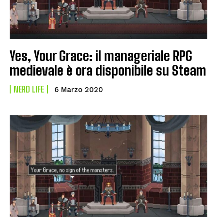
Yes, Your Grace: il manageriale RPG
medievale è ora disponibile su Steam
NERD LIFE
6 Marzo 2020