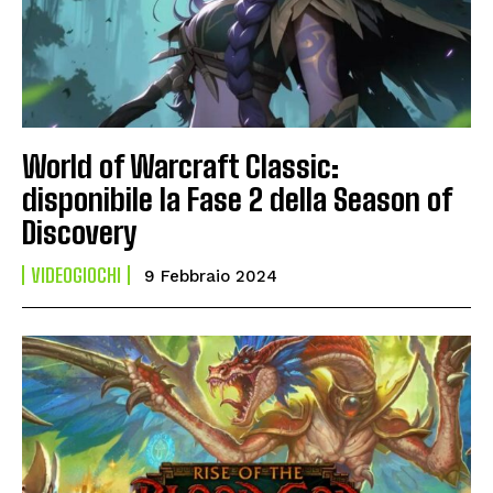
World of Warcraft Classic:
disponibile la Fase 2 della Season of
Discovery
VIDEOGIOCHI
9 Febbraio 2024