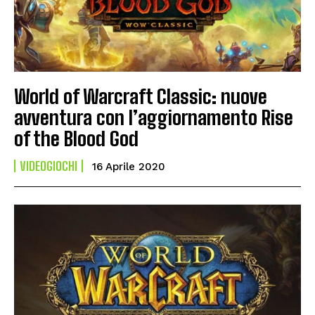
World of Warcraft Classic: nuove
avventura con l’aggiornamento Rise
of the Blood God
VIDEOGIOCHI
16 Aprile 2020