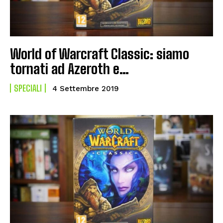
World of Warcraft Classic: siamo
tornati ad Azeroth e…
SPECIALI
4 Settembre 2019