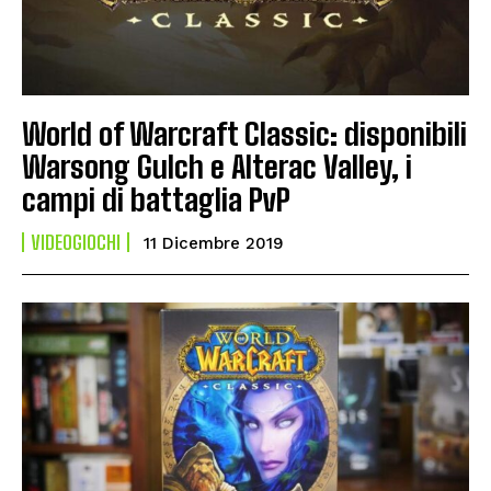
World of Warcraft Classic: disponibili
Warsong Gulch e Alterac Valley, i
campi di battaglia PvP
VIDEOGIOCHI
11 Dicembre 2019