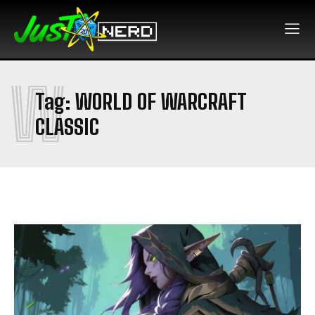
W
Tag:
WORLD OF WARCRAFT
CLASSIC