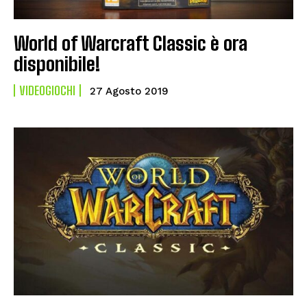
World of Warcraft Classic è ora
disponibile!
VIDEOGIOCHI
27 Agosto 2019