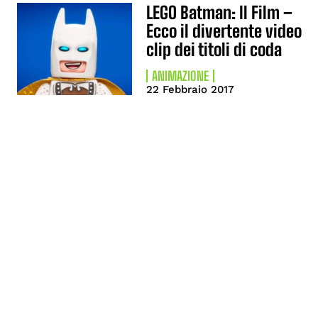
LEGO Batman: Il Film –
Ecco il divertente video
clip dei titoli di coda
ANIMAZIONE
22 Febbraio 2017