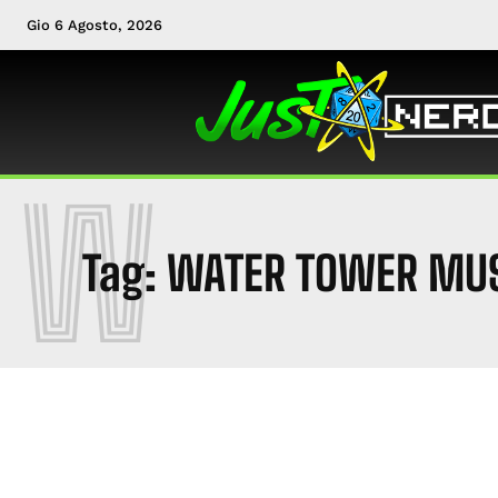
Gio 6 Agosto, 2026
W
Tag:
WATER TOWER MU