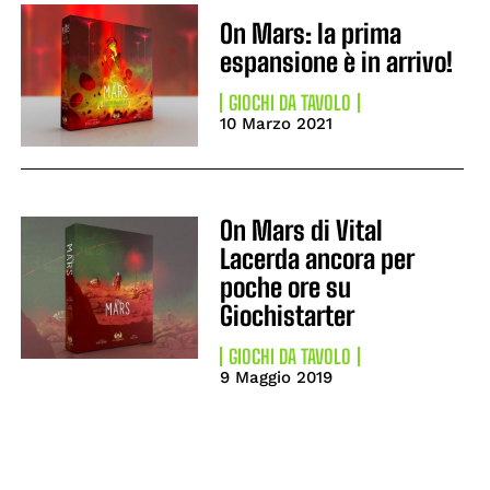
On Mars: la prima
espansione è in arrivo!
GIOCHI DA TAVOLO
10 Marzo 2021
On Mars di Vital
Lacerda ancora per
poche ore su
Giochistarter
GIOCHI DA TAVOLO
9 Maggio 2019