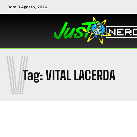
Dom 9 Agosto, 2026
V
Tag:
VITAL LACERDA