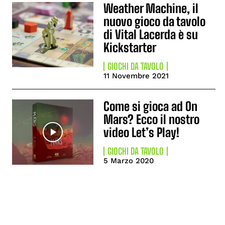
Weather Machine, il
nuovo gioco da tavolo
di Vital Lacerda è su
Kickstarter
GIOCHI DA TAVOLO
11 Novembre 2021
Come si gioca ad On
Mars? Ecco il nostro
video Let’s Play!
GIOCHI DA TAVOLO
5 Marzo 2020