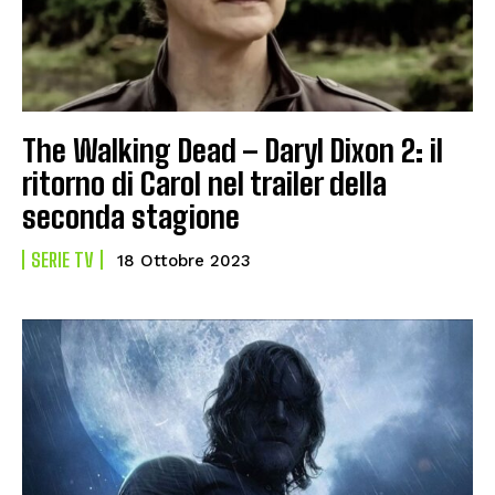
The Walking Dead – Daryl Dixon 2: il
ritorno di Carol nel trailer della
seconda stagione
SERIE TV
18 Ottobre 2023