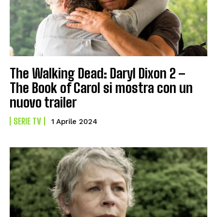
The Walking Dead: Daryl Dixon 2 –
The Book of Carol si mostra con un
nuovo trailer
SERIE TV
1 Aprile 2024