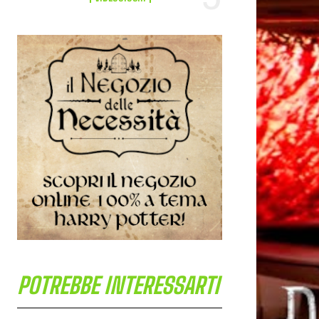
POTREBBE INTERESSARTI