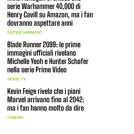
serie Warhammer 40,000 di
Henry Cavill su Amazon, ma i fan
dovranno aspettare anni
ENTERTAINMENT
Blade Runner 2099: le prime
immagini ufficiali rivelano
Michelle Yeoh e Hunter Schafer
nella serie Prime Video
SERIE TV
Kevin Feige rivela che i piani
Marvel arrivano fino al 2042:
ma i fan hanno molto da dire
CINEMA