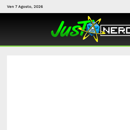
Ven 7 Agosto, 2026