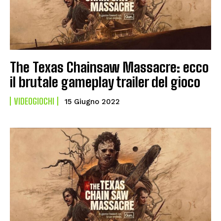
The Texas Chainsaw Massacre: ecco
il brutale gameplay trailer del gioco
VIDEOGIOCHI
15 Giugno 2022