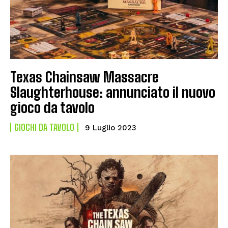
Texas Chainsaw Massacre
Slaughterhouse: annunciato il nuovo
gioco da tavolo
GIOCHI DA TAVOLO
9 Luglio 2023