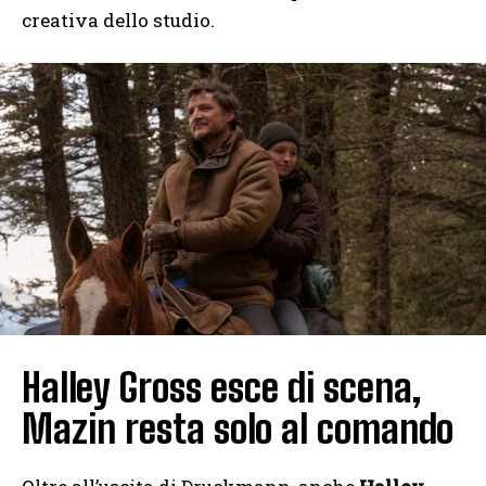
creativa dello studio.
Halley Gross esce di scena,
Mazin resta solo al comando