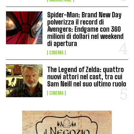
Spider-Man: Brand New Day
polverizza il record di
Avengers: Endgame con 360
milioni di dollari nel weekend
di apertura
CINEMA
The Legend of Zelda: quattro
nuovi attori nel cast, tra cui
Sam Neill nel suo ultimo ruolo
CINEMA