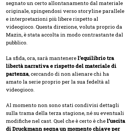
segnato un certo allontanamento dal materiale
originale, spingendosi verso storyline parallele
e interpretazioni più libere rispetto al
videogioco. Questa direzione, voluta proprio da
Mazin, è stata accolta in modo contrastante dal
pubblico.
La sfida, ora, sarà mantenere
l’equilibrio tra
libertà narrativa e rispetto del materiale di
partenza
, cercando di non alienare chi ha
amato la serie proprio per la sua fedeltà al
videogioco.
Al momento non sono stati condivisi dettagli
sulla trama della terza stagione, né su eventuali
modifiche nel cast. Quel che è certo è che
l’uscita
di Druckmann segna un momento chiave per