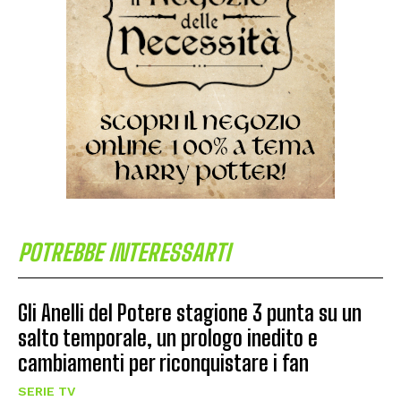
POTREBBE INTERESSARTI
Gli Anelli del Potere stagione 3 punta su un
salto temporale, un prologo inedito e
cambiamenti per riconquistare i fan
SERIE TV