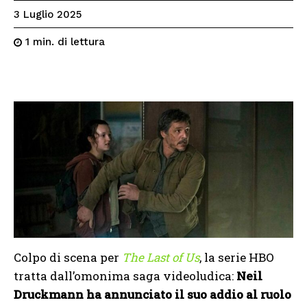
3 Luglio 2025
di lettura
1
min.
Colpo di scena per
The Last of Us
, la serie HBO
tratta dall’omonima saga videoludica:
Neil
Druckmann ha annunciato il suo addio al ruolo