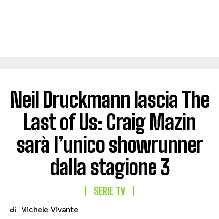
Neil Druckmann lascia The
Last of Us: Craig Mazin
sarà l’unico showrunner
dalla stagione 3
SERIE TV
Michele Vivante
di