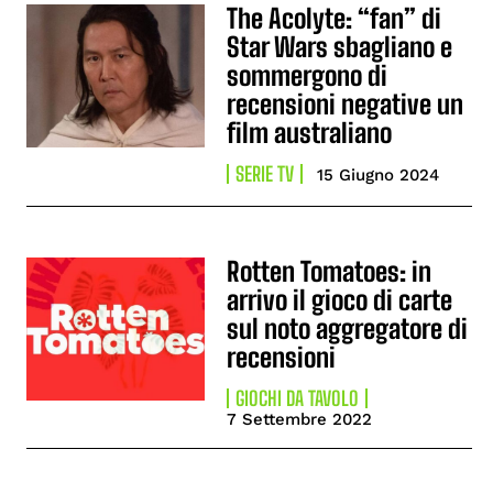
The Acolyte: “fan” di
Star Wars sbagliano e
sommergono di
recensioni negative un
film australiano
SERIE TV
15 Giugno 2024
Rotten Tomatoes: in
arrivo il gioco di carte
sul noto aggregatore di
recensioni
GIOCHI DA TAVOLO
7 Settembre 2022