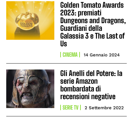
Golden Tomato Awards
2023: premiati
Dungeons and Dragons,
Guardiani della
Galassia 3 e The Last of
Us
CINEMA
14 Gennaio 2024
Gli Anelli del Potere: la
serie Amazon
bombardata di
recensioni negative
SERIE TV
2 Settembre 2022