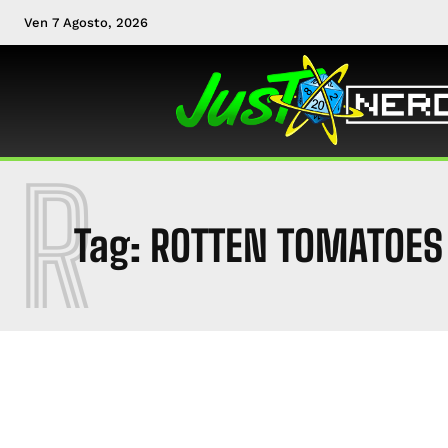
Ven 7 Agosto, 2026
R
Tag:
ROTTEN TOMATOES