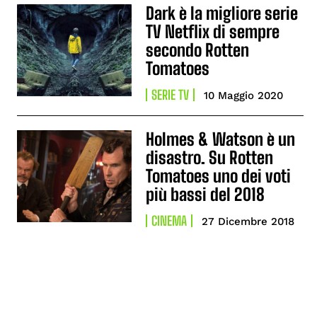
Dark è la migliore serie
TV Netflix di sempre
secondo Rotten
Tomatoes
SERIE TV
10 Maggio 2020
Holmes & Watson è un
disastro. Su Rotten
Tomatoes uno dei voti
più bassi del 2018
CINEMA
27 Dicembre 2018