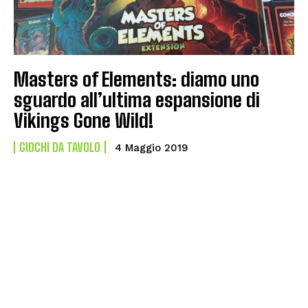
Masters of Elements: diamo uno
sguardo all’ultima espansione di
Vikings Gone Wild!
GIOCHI DA TAVOLO
4 Maggio 2019