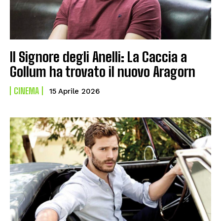
Il Signore degli Anelli: La Caccia a
Gollum ha trovato il nuovo Aragorn
CINEMA
15 Aprile 2026