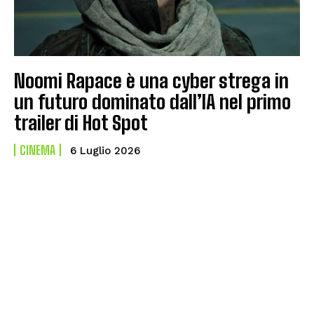
Noomi Rapace è una cyber strega in
un futuro dominato dall’IA nel primo
trailer di Hot Spot
CINEMA
6 Luglio 2026