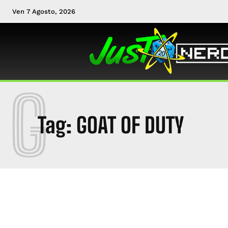
Ven 7 Agosto, 2026
G
Tag:
GOAT OF DUTY