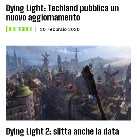
Dying Light: Techland pubblica un
nuovo aggiornamento
VIDEOGIOCHI
20 Febbraio 2020
Dying Light 2: slitta anche la data