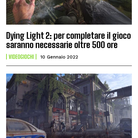
Dying Light 2: per completare il gioco
saranno necessarie oltre 500 ore
VIDEOGIOCHI
10 Gennaio 2022