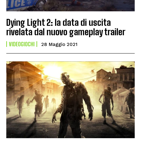
Dying Light 2: la data di uscita
rivelata dal nuovo gameplay trailer
VIDEOGIOCHI
28 Maggio 2021