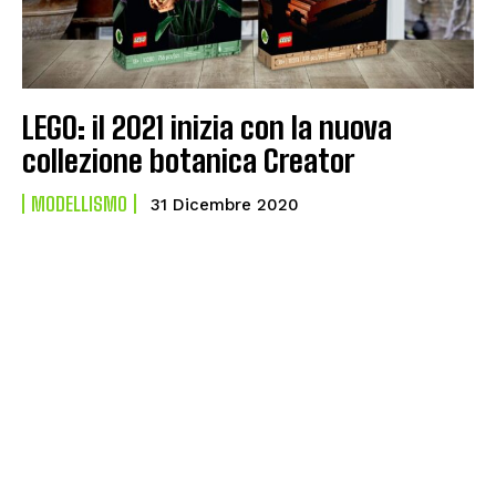
LEGO: il 2021 inizia con la nuova
collezione botanica Creator
MODELLISMO
31 Dicembre 2020