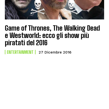
Game of Thrones, The Walking Dead
e Westworld: ecco gli show più
piratati del 2016
ENTERTAINMENT
27 Dicembre 2016