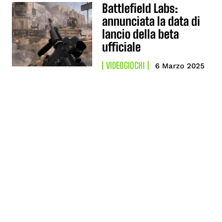
Battlefield Labs:
annunciata la data di
lancio della beta
ufficiale
VIDEOGIOCHI
6 Marzo 2025