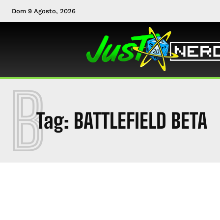
Dom 9 Agosto, 2026
B
Tag:
BATTLEFIELD BETA