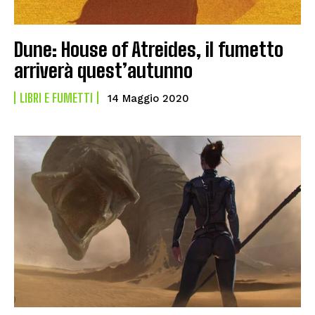
Dune: House of Atreides, il fumetto
arriverà quest’autunno
LIBRI E FUMETTI
14 Maggio 2020