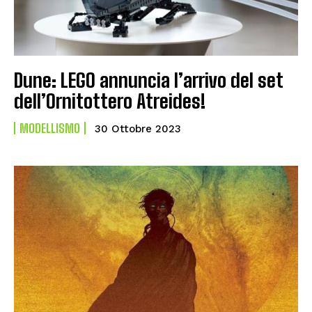
Dune: LEGO annuncia l’arrivo del set
dell’Ornitottero Atreides!
MODELLISMO
30 Ottobre 2023