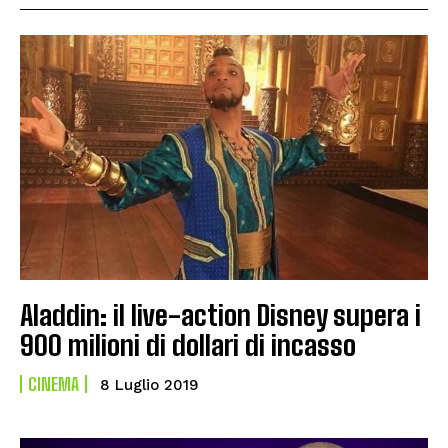
Aladdin: il live-action Disney supera i
900 milioni di dollari di incasso
CINEMA
8 Luglio 2019