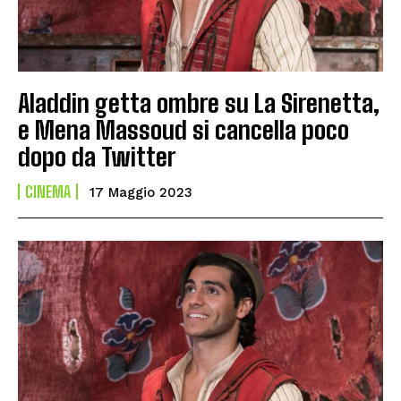
Aladdin getta ombre su La Sirenetta,
e Mena Massoud si cancella poco
dopo da Twitter
CINEMA
17 Maggio 2023