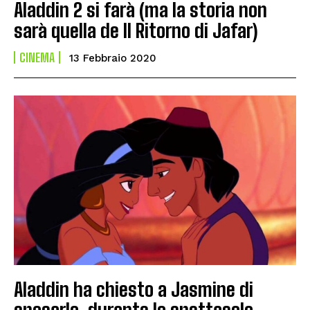
Aladdin 2 si farà (ma la storia non
sarà quella de Il Ritorno di Jafar)
CINEMA
13 Febbraio 2020
Aladdin ha chiesto a Jasmine di
sposarlo, durante lo spettacolo