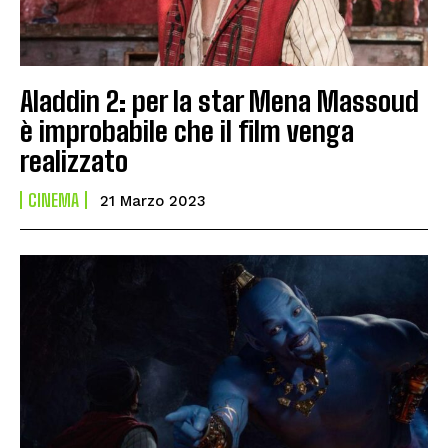
Aladdin 2: per la star Mena Massoud
è improbabile che il film venga
realizzato
CINEMA
21 Marzo 2023