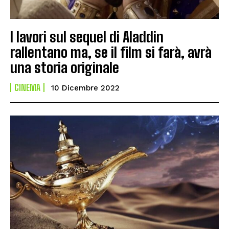
I lavori sul sequel di Aladdin
rallentano ma, se il film si farà, avrà
una storia originale
CINEMA
10 Dicembre 2022