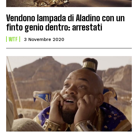
Vendono lampada di Aladino con un
finto genio dentro: arrestati
WTF
3 Novembre 2020