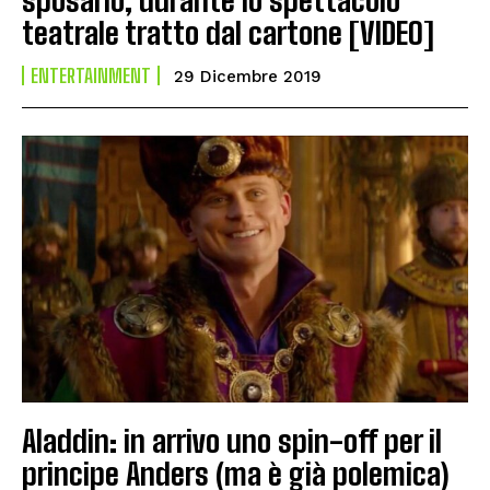
teatrale tratto dal cartone [VIDEO]
ENTERTAINMENT
29 Dicembre 2019
Aladdin: in arrivo uno spin-off per il
principe Anders (ma è già polemica)