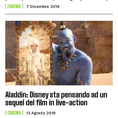
CINEMA
7 Dicembre 2019
Aladdin: Disney sta pensando ad un
sequel del film in live-action
CINEMA
13 Agosto 2019