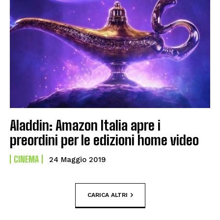
Aladdin: Amazon Italia apre i
preordini per le edizioni home video
CINEMA
24 Maggio 2019
CARICA ALTRI