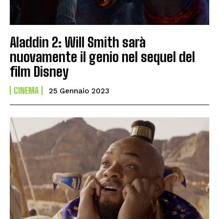
Aladdin 2: Will Smith sarà
nuovamente il genio nel sequel del
film Disney
CINEMA
25 Gennaio 2023