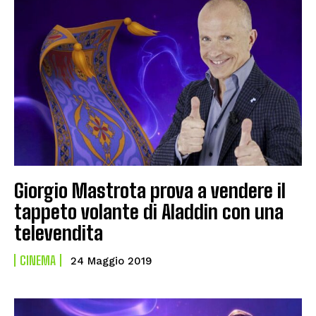
Giorgio Mastrota prova a vendere il
tappeto volante di Aladdin con una
televendita
CINEMA
24 Maggio 2019