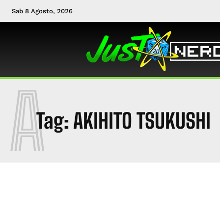
Sab 8 Agosto, 2026
A
Tag:
AKIHITO TSUKUSHI