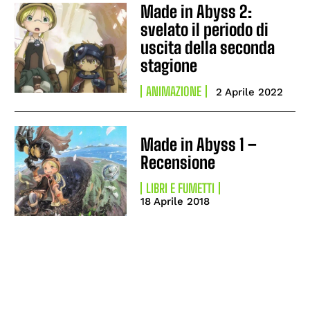
Made in Abyss 2:
svelato il periodo di
uscita della seconda
stagione
ANIMAZIONE
2 Aprile 2022
Made in Abyss 1 –
Recensione
LIBRI E FUMETTI
18 Aprile 2018