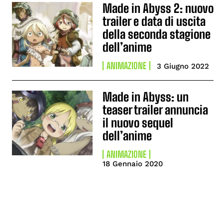
Made in Abyss 2: nuovo
trailer e data di uscita
della seconda stagione
dell’anime
ANIMAZIONE
3 Giugno 2022
Made in Abyss: un
teaser trailer annuncia
il nuovo sequel
dell’anime
ANIMAZIONE
18 Gennaio 2020