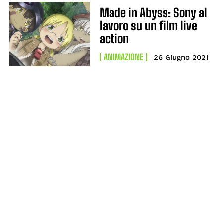
Made in Abyss: Sony al
lavoro su un film live
action
ANIMAZIONE
26 Giugno 2021