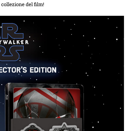
 collezione del film!