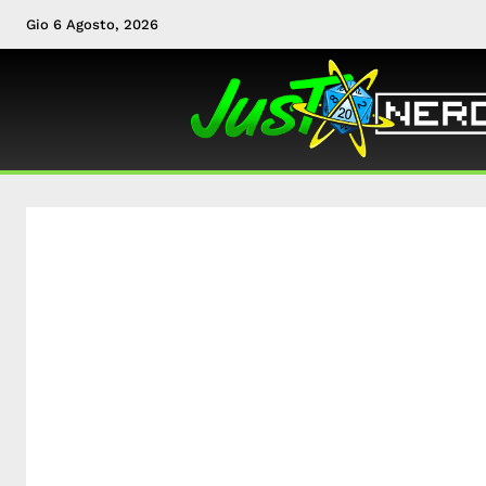
Gio 6 Agosto, 2026