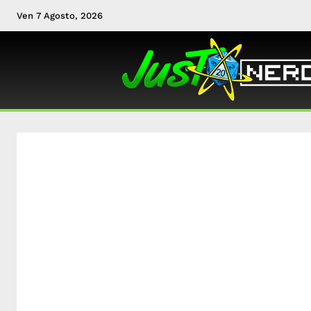
Ven 7 Agosto, 2026