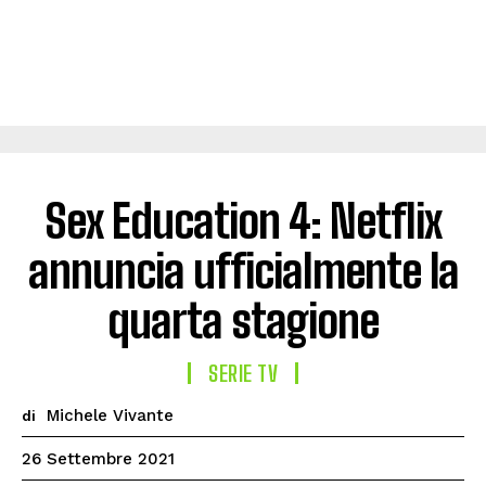
Sex Education 4: Netflix
annuncia ufficialmente la
quarta stagione
SERIE TV
Michele Vivante
di
26 Settembre 2021