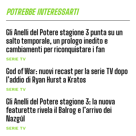
POTREBBE INTERESSARTI
Gli Anelli del Potere stagione 3 punta su un
salto temporale, un prologo inedito e
cambiamenti per riconquistare i fan
SERIE TV
God of War: nuovi recast per la serie TV dopo
l’addio di Ryan Hurst a Kratos
SERIE TV
Gli Anelli del Potere stagione 3: la nuova
featurette rivela il Balrog e l’arrivo dei
Nazgûl
SERIE TV