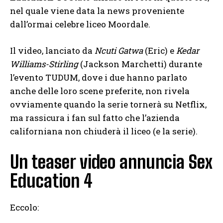
nel quale viene data la news proveniente
dall’ormai celebre liceo Moordale.
Il video, lanciato da
Ncuti Gatwa
(Eric) e
Kedar
Williams-Stirling
(Jackson Marchetti) durante
l’evento TUDUM, dove i due hanno parlato
anche delle loro scene preferite, non rivela
ovviamente quando la serie tornerà su Netflix,
ma rassicura i fan sul fatto che l’azienda
californiana non chiuderà il liceo (e la serie).
Un teaser video annuncia Sex
Education 4
Eccolo: