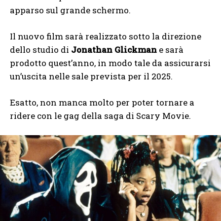
apparso sul grande schermo.
Il nuovo film sarà realizzato sotto la direzione
dello studio di
Jonathan Glickman
e sarà
prodotto quest’anno, in modo tale da assicurarsi
un’uscita nelle sale prevista per il 2025.
Esatto, non manca molto per poter tornare a
ridere con le gag della saga di Scary Movie.