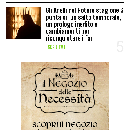
Gli Anelli del Potere stagione 3
punta su un salto temporale,
un prologo inedito e
cambiamenti per
riconquistare i fan
SERIE TV