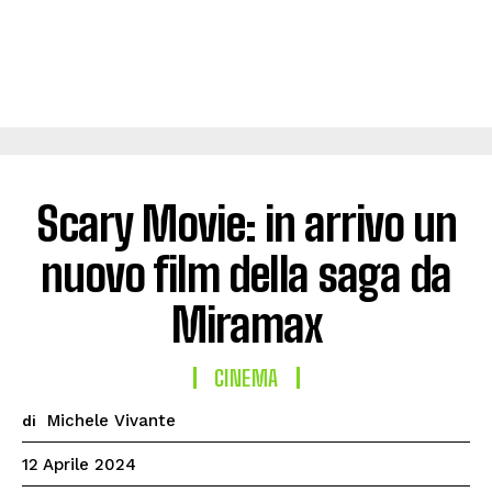
Scary Movie: in arrivo un
nuovo film della saga da
Miramax
CINEMA
Michele Vivante
di
12 Aprile 2024