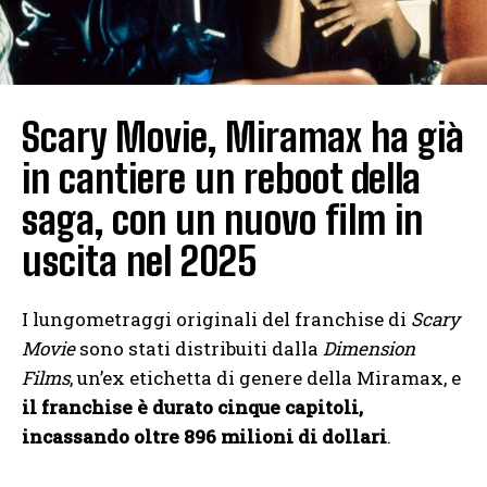
Scary Movie, Miramax ha già
in cantiere un reboot della
saga, con un nuovo film in
uscita nel 2025
I lungometraggi originali del franchise di
Scary
Movie
sono stati distribuiti dalla
Dimension
Films
, un’ex etichetta di genere della Miramax, e
il franchise è durato cinque capitoli,
incassando oltre 896 milioni di dollari
.