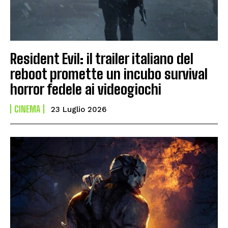
Resident Evil: il trailer italiano del
reboot promette un incubo survival
horror fedele ai videogiochi
CINEMA
23 Luglio 2026