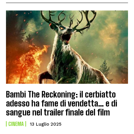
Bambi The Reckoning: il cerbiatto
adesso ha fame di vendetta… e di
sangue nel trailer finale del film
CINEMA
13 Luglio 2025