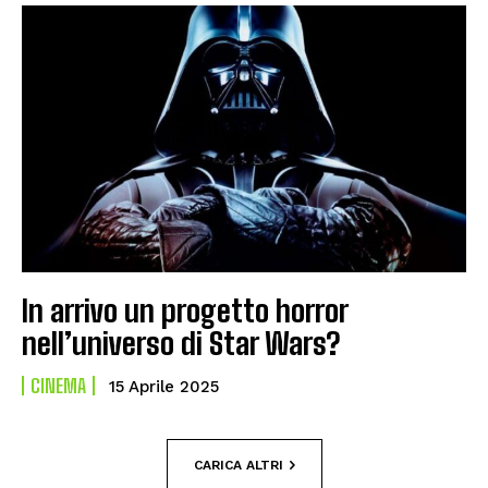
In arrivo un progetto horror
nell’universo di Star Wars?
CINEMA
15 Aprile 2025
CARICA ALTRI