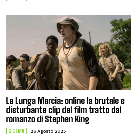
La Lunga Marcia: online la brutale e
disturbante clip del film tratto dal
romanzo di Stephen King
CINEMA
26 Agosto 2025