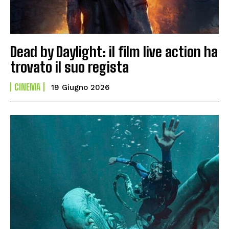
Dead by Daylight: il film live action ha
trovato il suo regista
CINEMA
19 Giugno 2026