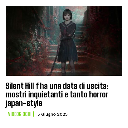
Silent Hill f ha una data di uscita:
mostri inquietanti e tanto horror
japan-style
VIDEOGIOCHI
5 Giugno 2025