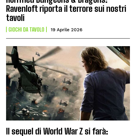
Ravenloft riporta il terrore sui nostri
tavoli
GIOCHI DA TAVOLO
19 Aprile 2026
Il sequel di World War Z si farà: