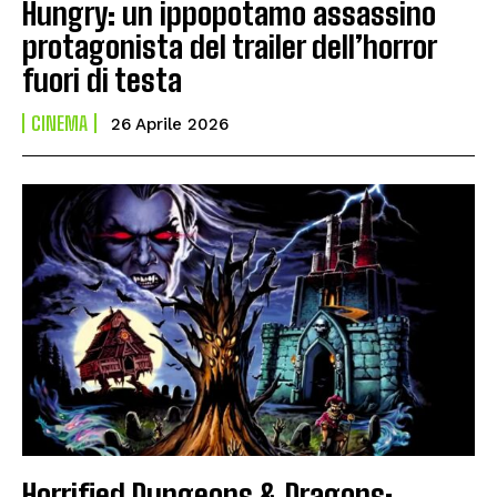
Hungry: un ippopotamo assassino
protagonista del trailer dell’horror
fuori di testa
CINEMA
26 Aprile 2026
Horrified Dungeons & Dragons: