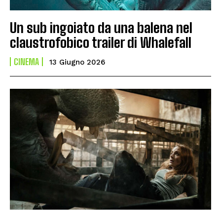
Un sub ingoiato da una balena nel
claustrofobico trailer di Whalefall
CINEMA
13 Giugno 2026