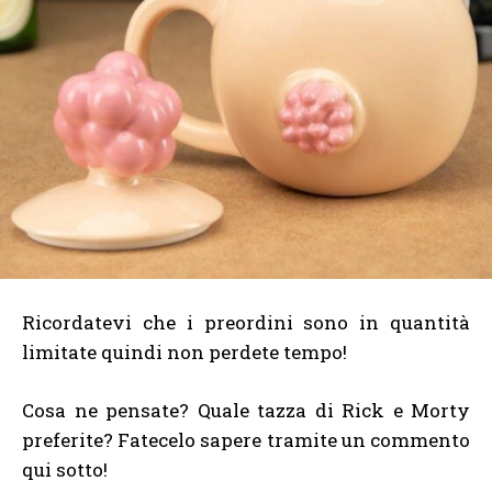
Ricordatevi che i preordini sono in quantità
limitate quindi non perdete tempo!
Cosa ne pensate? Quale tazza di Rick e Morty
preferite? Fatecelo sapere tramite un commento
qui sotto!