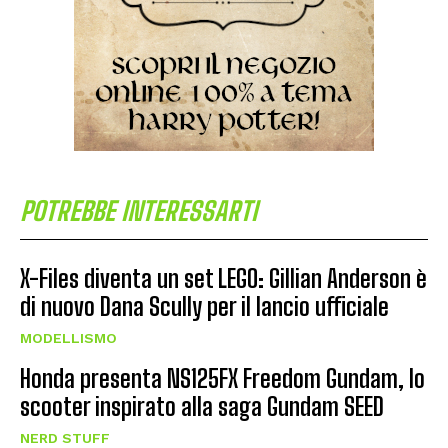
POTREBBE INTERESSARTI
X-Files diventa un set LEGO: Gillian Anderson è
di nuovo Dana Scully per il lancio ufficiale
MODELLISMO
Honda presenta NS125FX Freedom Gundam, lo
scooter inspirato alla saga Gundam SEED
NERD STUFF