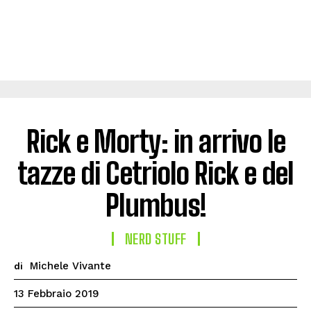
Rick e Morty: in arrivo le
tazze di Cetriolo Rick e del
Plumbus!
NERD STUFF
Michele Vivante
di
13 Febbraio 2019