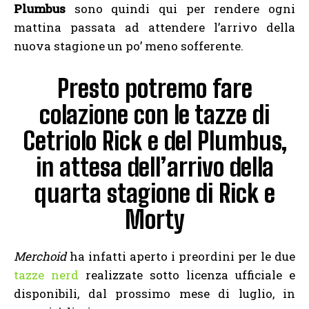
Plumbus
sono quindi qui per rendere ogni
mattina passata ad attendere l’arrivo della
nuova stagione un po’ meno sofferente.
Presto potremo fare
colazione con le tazze di
Cetriolo Rick e del Plumbus,
in attesa dell’arrivo della
quarta stagione di Rick e
Morty
Merchoid
ha infatti aperto i preordini per le due
tazze nerd
realizzate sotto licenza ufficiale e
disponibili, dal prossimo mese di luglio, in