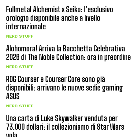
Fullmetal Alchemist x Seiko: l’esclusivo
orologio disponibile anche a livello
internazionale
NERD STUFF
Alohomora! Arriva la Bacchetta Celebrativa
2026 di The Noble Collection: ora in preordine
NERD STUFF
ROG Courser e Courser Core sono già
disponibili: arrivano le nuove sedie gaming
ASUS
NERD STUFF
Una carta di Luke Skywalker venduta per
73.000 dollari: il collezionismo di Star Wars
vola