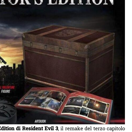
Edition di Resident Evil 3
, il remake del terzo capitolo