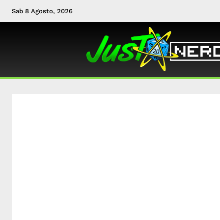
Sab 8 Agosto, 2026