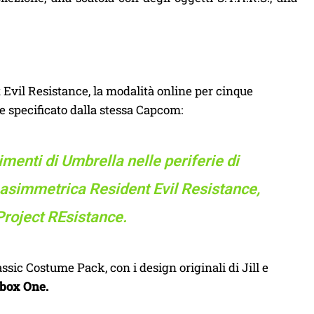
Evil Resistance, la modalità online per cinque
e specificato dalla stessa Capcom:
imenti di Umbrella nelle periferie di
 asimmetrica Resident Evil Resistance,
 Project REsistance.
lassic Costume Pack, con i design originali di Jill e
Xbox One.