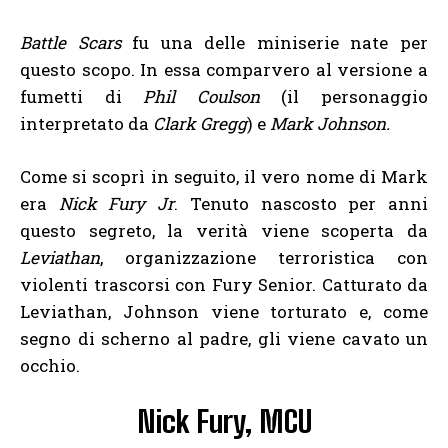
Battle Scars
fu una delle miniserie nate per
questo scopo. In essa comparvero al versione a
fumetti di
Phil Coulson
(il personaggio
interpretato da
Clark Gregg
) e
Mark Johnson.
Come si scoprì in seguito, il vero nome di Mark
era
Nick Fury Jr
. Tenuto nascosto per anni
questo segreto, la verità viene scoperta da
Leviathan
, organizzazione terroristica con
violenti trascorsi con Fury Senior. Catturato da
Leviathan, Johnson viene torturato e, come
segno di scherno al padre, gli viene cavato un
occhio.
Nick Fury, MCU