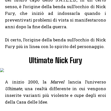
senso, è l’origine della benda sull’occhio di Nick
Fury, che iniziò ad indossarla quando i
preventivati problemi di vista si manifestarono
anni dopo la fine della guerra.
Di certo, l’origine della benda sull’occhio di Nick
Fury più in linea con lo spirito del personaggio.
Ultimate Nick Fury
A inizio 2000, la
Marvel
lancia l’universo
Ultimate
, una realtà differente in cui vengono
inserite varianti più violente e cupe degli eroi
della Casa delle Idee.