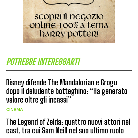
POTREBBE INTERESSARTI
Disney difende The Mandalorian e Grogu
dopo il deludente botteghino: “Ha generato
valore oltre gli incassi”
CINEMA
The Legend of Zelda: quattro nuovi attori nel
cast, tra cui Sam Neill nel suo ultimo ruolo