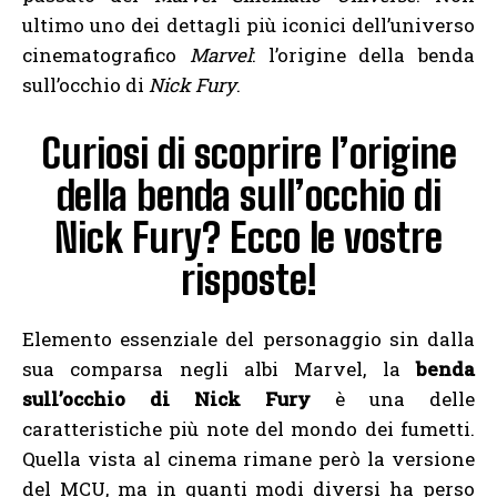
ultimo uno dei dettagli più iconici dell’universo
cinematografico
Marvel
: l’origine della benda
sull’occhio di
Nick Fury
.
Curiosi di scoprire l’origine
della benda sull’occhio di
Nick Fury? Ecco le vostre
risposte!
Elemento essenziale del personaggio sin dalla
sua comparsa negli albi Marvel, la
benda
sull’occhio di Nick Fury
è una delle
caratteristiche più note del mondo dei fumetti.
Quella vista al cinema rimane però la versione
del MCU, ma in quanti modi diversi ha perso