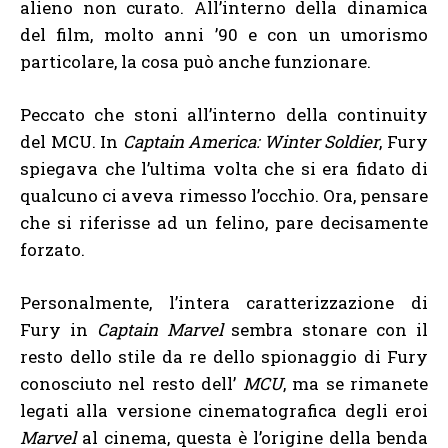
alieno non curato. All’interno della dinamica
del film, molto anni ’90 e con un umorismo
particolare, la cosa può anche funzionare.
Peccato che stoni all’interno della continuity
del MCU. In
Captain America: Winter Soldier
, Fury
spiegava che l’ultima volta che si era fidato di
qualcuno ci aveva rimesso l’occhio. Ora, pensare
che si riferisse ad un felino, pare decisamente
forzato.
Personalmente, l’intera caratterizzazione di
Fury in
Captain Marvel
sembra stonare con il
resto dello stile da re dello spionaggio di Fury
conosciuto nel resto dell’
MCU
, ma se rimanete
legati alla versione cinematografica degli eroi
Marvel
al cinema, questa è l’origine della benda