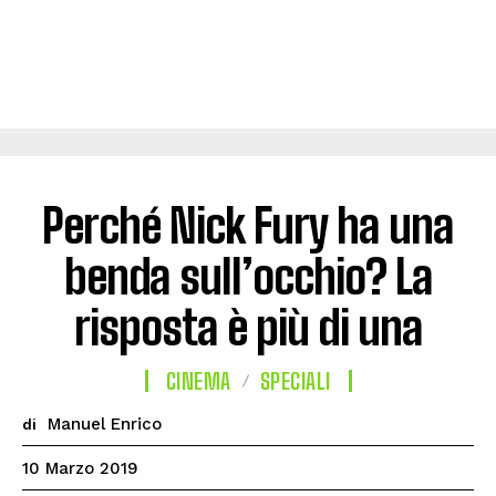
Perché Nick Fury ha una
benda sull’occhio? La
risposta è più di una
CINEMA
SPECIALI
Manuel Enrico
di
10 Marzo 2019