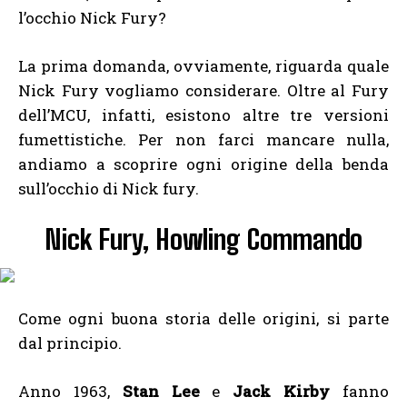
l’occhio Nick Fury?
La prima domanda, ovviamente, riguarda quale
Nick Fury vogliamo considerare. Oltre al Fury
dell’MCU, infatti, esistono altre tre versioni
fumettistiche. Per non farci mancare nulla,
andiamo a scoprire ogni origine della benda
sull’occhio di Nick fury.
Nick Fury, Howling Commando
Come ogni buona storia delle origini, si parte
dal principio.
Anno 1963,
Stan Lee
e
Jack Kirby
fanno