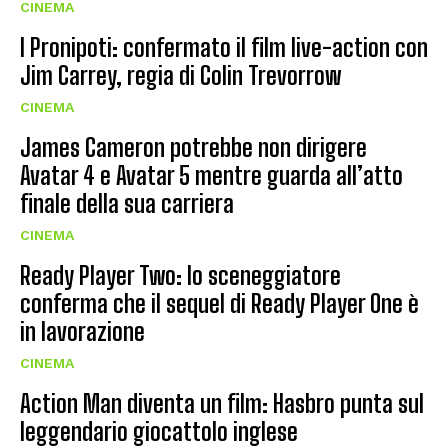
CINEMA
I Pronipoti: confermato il film live-action con
Jim Carrey, regia di Colin Trevorrow
CINEMA
James Cameron potrebbe non dirigere
Avatar 4 e Avatar 5 mentre guarda all’atto
finale della sua carriera
CINEMA
Ready Player Two: lo sceneggiatore
conferma che il sequel di Ready Player One è
in lavorazione
CINEMA
Action Man diventa un film: Hasbro punta sul
leggendario giocattolo inglese