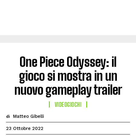
One Piece Odyssey: il
gioco si mostra in un
nuovo gameplay trailer
VIDEOGIOCHI
Matteo Gibelli
di
23 Ottobre 2022