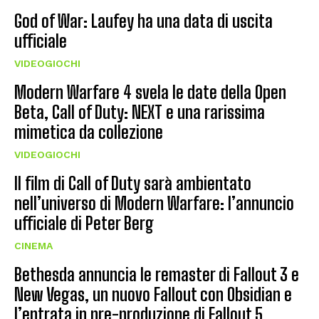
God of War: Laufey ha una data di uscita
ufficiale
VIDEOGIOCHI
Modern Warfare 4 svela le date della Open
Beta, Call of Duty: NEXT e una rarissima
mimetica da collezione
VIDEOGIOCHI
Il film di Call of Duty sarà ambientato
nell’universo di Modern Warfare: l’annuncio
ufficiale di Peter Berg
CINEMA
Bethesda annuncia le remaster di Fallout 3 e
New Vegas, un nuovo Fallout con Obsidian e
l’entrata in pre-produzione di Fallout 5