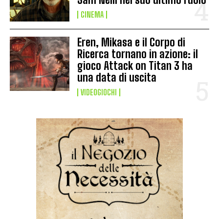
CINEMA
Eren, Mikasa e il Corpo di
Ricerca tornano in azione: il
gioco Attack on Titan 3 ha
una data di uscita
VIDEOGIOCHI