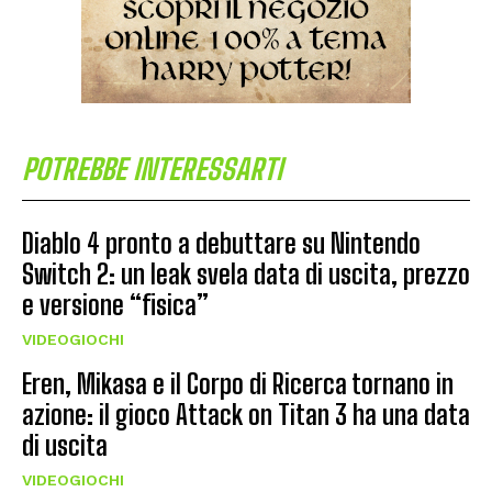
POTREBBE INTERESSARTI
Diablo 4 pronto a debuttare su Nintendo
Switch 2: un leak svela data di uscita, prezzo
e versione “fisica”
VIDEOGIOCHI
Eren, Mikasa e il Corpo di Ricerca tornano in
azione: il gioco Attack on Titan 3 ha una data
di uscita
VIDEOGIOCHI