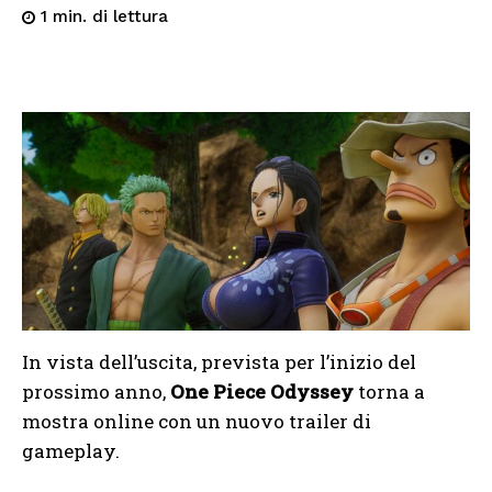
di lettura
1
min.
In vista dell’uscita, prevista per l’inizio del
prossimo anno,
One Piece Odyssey
torna a
mostra online con un nuovo trailer di
gameplay.