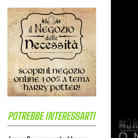
POTREBBE INTERESSARTI