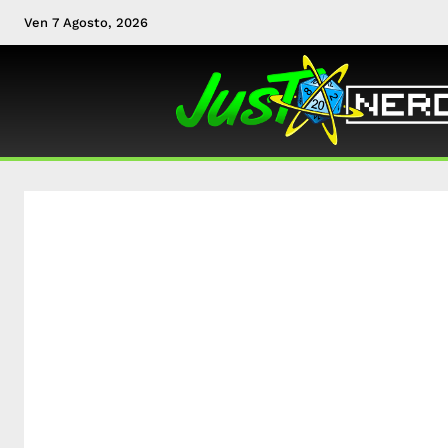
Ven 7 Agosto, 2026