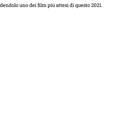
dendolo uno dei film più attesi di questo 2021.