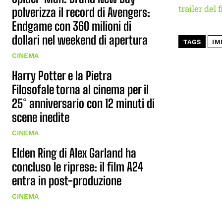
trailer del 
polverizza il record di Avengers:
Endgame con 360 milioni di
dollari nel weekend di apertura
TAGS
IM
CINEMA
Harry Potter e la Pietra
Filosofale torna al cinema per il
25° anniversario con 12 minuti di
scene inedite
CINEMA
Elden Ring di Alex Garland ha
concluso le riprese: il film A24
entra in post-produzione
CINEMA