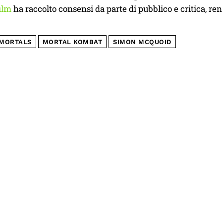
film
ha raccolto consensi da parte di pubblico e critica, ren
MORTALS
MORTAL KOMBAT
SIMON MCQUOID