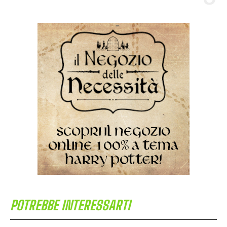
POTREBBE INTERESSARTI