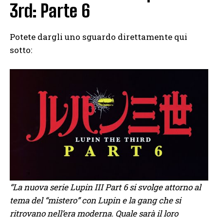
3rd: Parte 6
Potete dargli uno sguardo direttamente qui
sotto:
“La nuova serie Lupin III Part 6 si svolge attorno al
tema del “mistero” con Lupin e la gang che si
ritrovano nell’era moderna. Quale sarà il loro