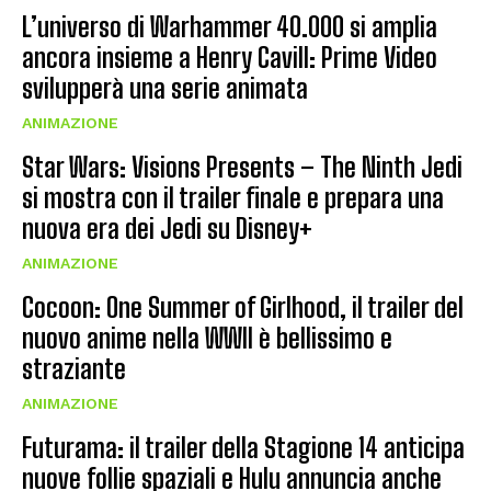
L’universo di Warhammer 40.000 si amplia
ancora insieme a Henry Cavill: Prime Video
svilupperà una serie animata
ANIMAZIONE
Star Wars: Visions Presents – The Ninth Jedi
si mostra con il trailer finale e prepara una
nuova era dei Jedi su Disney+
ANIMAZIONE
Cocoon: One Summer of Girlhood, il trailer del
nuovo anime nella WWII è bellissimo e
straziante
ANIMAZIONE
Futurama: il trailer della Stagione 14 anticipa
nuove follie spaziali e Hulu annuncia anche