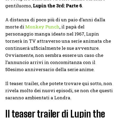
gentiluomo,
Lupin the 3rd: Parte 6
.
A distanza di poco più di un paio d’anni dalla
morte di
Monkey Punch
, il papà del
personaggio manga ideato nel 1967, Lupin
tornerà in TV attraverso una serie animata che
continuerà ufficialmente le sue avventure.
Ovviamente, non sembra essere un caso che
l’annuncio arrivi in concomitanza con il
50esimo anniversario della serie anime.
Il teaser trailer, che potete trovare qui sotto, non
rivela molto dei nuovi episodi, se non che questi
saranno ambientati a Londra.
Il teaser trailer di Lupin the