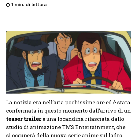
di lettura
1
min.
La notizia era nell’aria pochissime ore ed è stata
confermata in questo momento dall’arrivo di un
teaser trailer
e una locandina rilasciata dallo
studio di animazione TMS Entertainment, che
si occuperà della nuova serie anime sul ladro