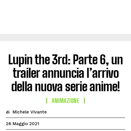
Lupin the 3rd: Parte 6, un
trailer annuncia l’arrivo
della nuova serie anime!
ANIMAZIONE
Michele Vivante
di
26 Maggio 2021