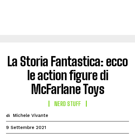
La Storia Fantastica: ecco
le action figure di
McFarlane Toys
NERD STUFF
Michele Vivante
di
9 Settembre 2021