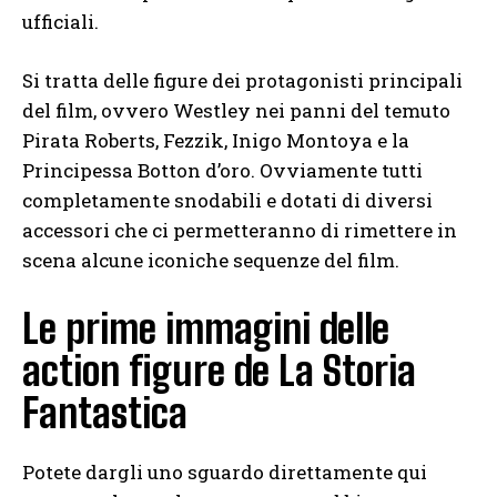
ufficiali.
Si tratta delle figure dei protagonisti principali
del film, ovvero Westley nei panni del temuto
Pirata Roberts, Fezzik, Inigo Montoya e la
Principessa Botton d’oro. Ovviamente tutti
completamente snodabili e dotati di diversi
accessori che ci permetteranno di rimettere in
scena alcune iconiche sequenze del film.
Le prime immagini delle
action figure de La Storia
Fantastica
Potete dargli uno sguardo direttamente qui