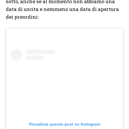
sotto, anche se al momento non abbiamo una
data di uscita e nemmeno una data di apertura
dei preordini:
Visualizza questo post su Instagram