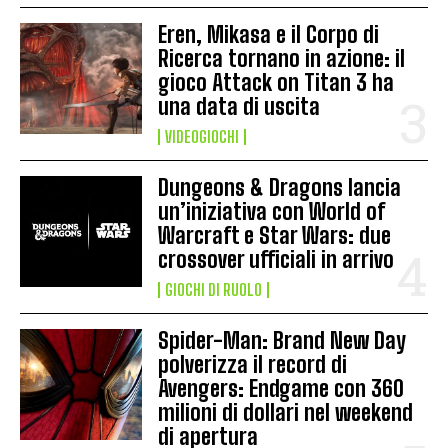
Eren, Mikasa e il Corpo di
Ricerca tornano in azione: il
gioco Attack on Titan 3 ha
una data di uscita
VIDEOGIOCHI
Dungeons & Dragons lancia
un’iniziativa con World of
Warcraft e Star Wars: due
crossover ufficiali in arrivo
GIOCHI DI RUOLO
Spider-Man: Brand New Day
polverizza il record di
Avengers: Endgame con 360
milioni di dollari nel weekend
di apertura