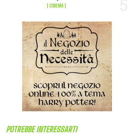
CINEMA
POTREBBE INTERESSARTI