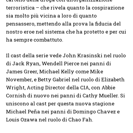
terroristica – che rivela quanto la cospirazione
sia molto più vicina a loro di quanto
pensassero, mettendo alla prova la fiducia del
nostro eroe nel sistema che ha protetto e per cui
ha sempre combattuto.
Il cast della serie vede John Krasinski nel ruolo
di Jack Ryan, Wendell Pierce nei panni di
James Greer, Michael Kelly come Mike
November, e Betty Gabriel nel ruolo di Elizabeth
Wright, Acting Director della CIA, con Abbie
Cornish di nuovo nei panni di Cathy Mueller. Si
uniscono al cast per questa nuova stagione
Michael Peña nei panni di Domingo Chavez e
Louis Ozawa nel ruolo di Chao Fah.