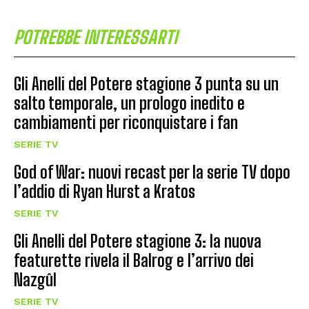
POTREBBE INTERESSARTI
Gli Anelli del Potere stagione 3 punta su un
salto temporale, un prologo inedito e
cambiamenti per riconquistare i fan
SERIE TV
God of War: nuovi recast per la serie TV dopo
l’addio di Ryan Hurst a Kratos
SERIE TV
Gli Anelli del Potere stagione 3: la nuova
featurette rivela il Balrog e l’arrivo dei
Nazgûl
SERIE TV