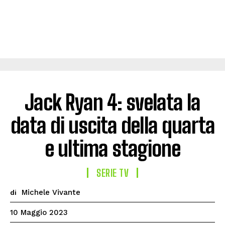
Jack Ryan 4: svelata la
data di uscita della quarta
e ultima stagione
SERIE TV
Michele Vivante
di
10 Maggio 2023