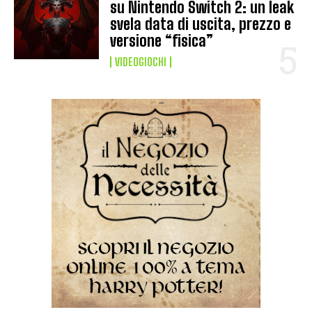
su Nintendo Switch 2: un leak
svela data di uscita, prezzo e
versione “fisica”
VIDEOGIOCHI